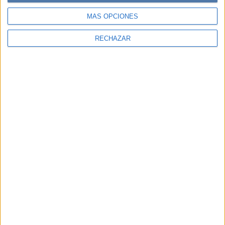
MÁS OPCIONES
RECHAZAR