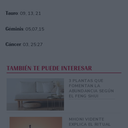
Tauro
:
09, 13, 21
Géminis
: 05,07,15
Cáncer
: 03, 25:27
TAMBIÉN TE PUEDE INTERESAR
3 PLANTAS QUE
FOMENTAN LA
ABUNDANCIA SEGÚN
EL FENG SHUI
MHONI VIDENTE
EXPLICA EL RITUAL