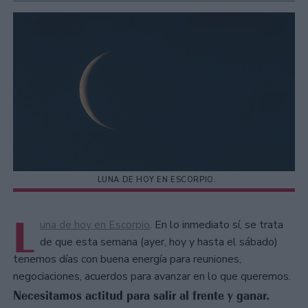
LUNA DE HOY EN ESCORPIO.
L
una de hoy en Escorpio
. En lo inmediato sí, se trata
de que esta semana (ayer, hoy y hasta el sábado)
tenemos días con buena energía para reuniones,
negociaciones, acuerdos para avanzar en lo que queremos.
Necesitamos actitud para salir al frente y ganar.