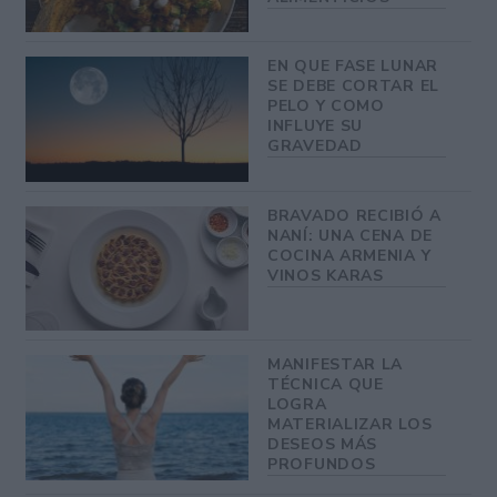
EN QUE FASE LUNAR
SE DEBE CORTAR EL
PELO Y COMO
INFLUYE SU
GRAVEDAD
BRAVADO RECIBIÓ A
NANÍ: UNA CENA DE
COCINA ARMENIA Y
VINOS KARAS
MANIFESTAR LA
TÉCNICA QUE
LOGRA
MATERIALIZAR LOS
DESEOS MÁS
PROFUNDOS