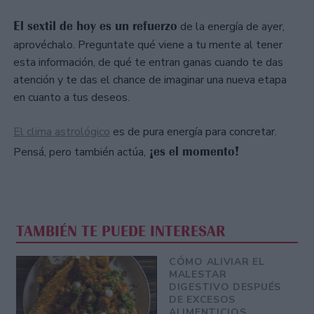
El sextil de hoy es un refuerzo
de la energía de ayer,
aprovéchalo. Preguntate qué viene a tu mente al tener
esta información, de qué te entran ganas cuando te das
atención y te das el chance de imaginar una nueva etapa
en cuanto a tus deseos.
El clima astrológico
es de pura energía para concretar.
¡es el momento!
Pensá, pero también actúa,
TAMBIÉN TE PUEDE INTERESAR
CÓMO ALIVIAR EL
MALESTAR
DIGESTIVO DESPUÉS
DE EXCESOS
ALIMENTICIOS