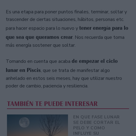
Es una etapa para poner puntos finales, terminar, soltar y
trascender de ciertas situaciones, hábitos, personas etc.
tener energía para lo
para hacer espacio para lo nuevo y
que sea que queramos crear
. Nos recuerda que toma
más energía sostener que soltar.
de empezar el ciclo
Tomando en cuenta que acaba
lunar en Piscis
, que se trata de manifestar algo
anhelado en estos seis meses, hay que utilizar nuestro
poder de cambio, paciencia y resiliencia.
TAMBIÉN TE PUEDE INTERESAR
EN QUE FASE LUNAR
SE DEBE CORTAR EL
PELO Y COMO
INFLUYE SU