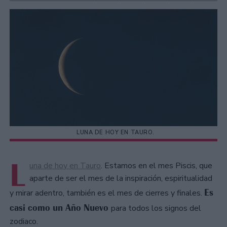
LUNA DE HOY EN TAURO.
L
una de hoy en Tauro
. Estamos en el mes Piscis, que
aparte de ser el mes de la inspiración, espiritualidad
Es
y mirar adentro, también es el mes de cierres y finales.
casi como un Año Nuevo
para todos los signos del
zodiaco.