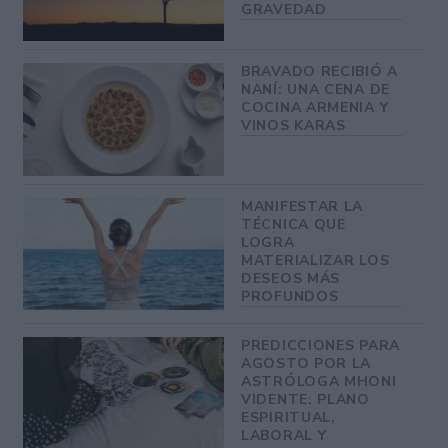
GRAVEDAD
BRAVADO RECIBIÓ A
NANÍ: UNA CENA DE
COCINA ARMENIA Y
VINOS KARAS
MANIFESTAR LA
TÉCNICA QUE
LOGRA
MATERIALIZAR LOS
DESEOS MÁS
PROFUNDOS
PREDICCIONES PARA
AGOSTO POR LA
ASTRÓLOGA MHONI
VIDENTE: PLANO
ESPIRITUAL,
LABORAL Y