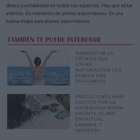
dinero y estabilidad en todos los aspectos. Hay que estar
atentos. Es momento de planes espontáneos. Es una
buena etapa para planes espontáneos.
TAMBIÉN TE PUEDE INTERESAR
MANIFESTAR LA
TÉCNICA QUE
LOGRA
MATERIALIZAR LOS
DESEOS MÁS
PROFUNDOS
PREDICCIONES PARA
AGOSTO POR LA
ASTRÓLOGA MHONI
VIDENTE: PLANO
ESPIRITUAL,
LABORAL Y
AMOROSO