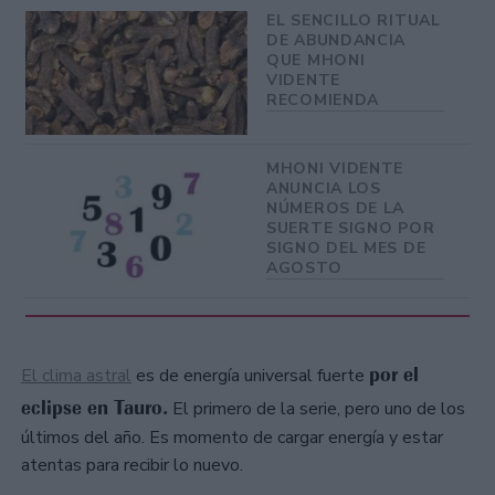
EL SENCILLO RITUAL
DE ABUNDANCIA
QUE MHONI
VIDENTE
RECOMIENDA
MHONI VIDENTE
ANUNCIA LOS
NÚMEROS DE LA
SUERTE SIGNO POR
SIGNO DEL MES DE
AGOSTO
por el
El clima astral
es de energía universal fuerte
eclipse en Tauro.
El primero de la serie, pero uno de los
últimos del año. Es momento de cargar energía y estar
atentas para recibir lo nuevo.