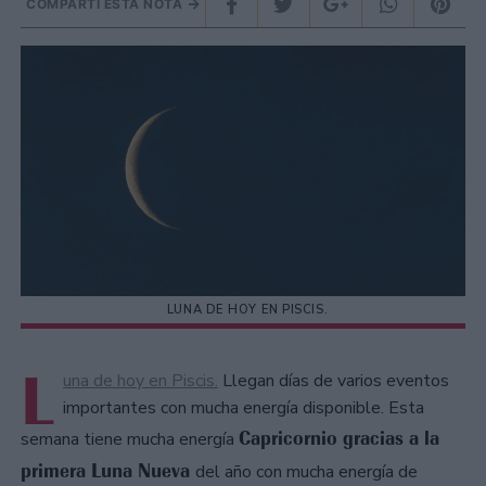
COMPARTÍ ESTA NOTA
LUNA DE HOY EN PISCIS.
L
una de hoy en Piscis.
Llegan días de varios eventos
importantes con mucha energía disponible. Esta
Capricornio gracias a la
semana tiene mucha energía
primera Luna Nueva
del año con mucha energía de