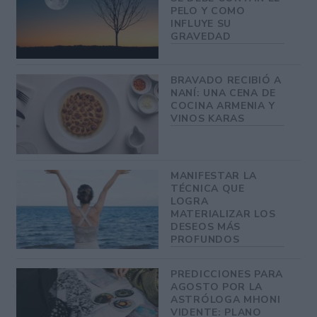
PELO Y COMO
INFLUYE SU
GRAVEDAD
BRAVADO RECIBIÓ A
NANÍ: UNA CENA DE
COCINA ARMENIA Y
VINOS KARAS
MANIFESTAR LA
TÉCNICA QUE
LOGRA
MATERIALIZAR LOS
DESEOS MÁS
PROFUNDOS
PREDICCIONES PARA
AGOSTO POR LA
ASTRÓLOGA MHONI
VIDENTE: PLANO