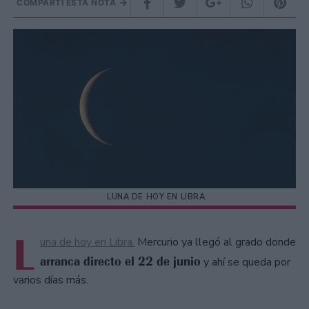
COMPARTÍ ESTA NOTA
LUNA DE HOY EN LIBRA.
L
una de hoy en Libra.
Mercurio ya llegó al grado donde
arranca directo el 22 de junio
y ahí se queda por
varios días más.