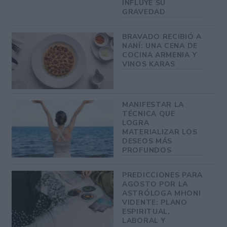
INFLUYE SU
GRAVEDAD
BRAVADO RECIBIÓ A
NANÍ: UNA CENA DE
COCINA ARMENIA Y
VINOS KARAS
MANIFESTAR LA
TÉCNICA QUE
LOGRA
MATERIALIZAR LOS
DESEOS MÁS
PROFUNDOS
PREDICCIONES PARA
AGOSTO POR LA
ASTRÓLOGA MHONI
VIDENTE: PLANO
ESPIRITUAL,
LABORAL Y