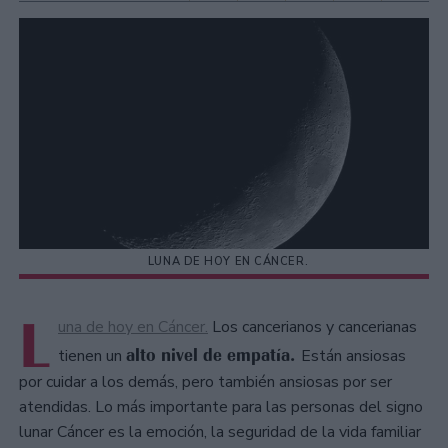
LUNA DE HOY EN CÁNCER.
L
una de hoy en Cáncer.
Los cancerianos y cancerianas
alto nivel de empatía.
tienen un
Están ansiosas
por cuidar a los demás, pero también ansiosas por ser
atendidas. Lo más importante para las personas del signo
lunar Cáncer es la emoción, la seguridad de la vida familiar