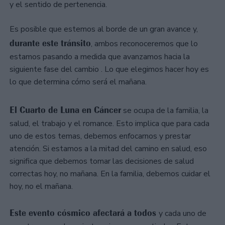
y el sentido de pertenencia.
Es posible que estemos al borde de un gran avance y,
durante este tránsito
, ambos reconoceremos que lo
estamos pasando a medida que avanzamos hacia la
siguiente fase del cambio . Lo que elegimos hacer hoy es
lo que determina cómo será el mañana.
El Cuarto de Luna en Cáncer
se ocupa de la familia, la
salud, el trabajo y el romance. Esto implica que para cada
uno de estos temas, debemos enfocarnos y prestar
atención. Si estamos a la mitad del camino en salud, eso
significa que debemos tomar las decisiones de salud
correctas hoy, no mañana. En la familia, debemos cuidar el
hoy, no el mañana.
Este evento cósmico afectará a todos
y cada uno de