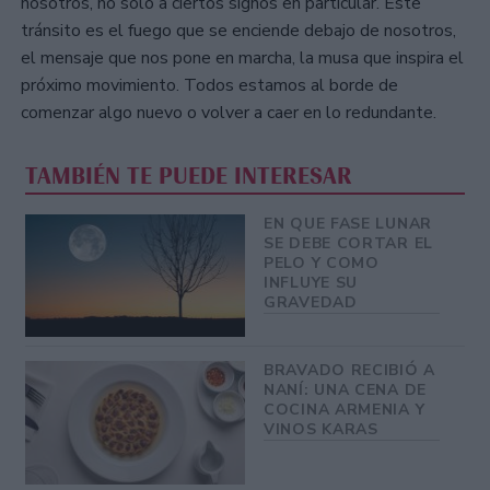
nosotros, no solo a ciertos signos en particular. Este
tránsito es el fuego que se enciende debajo de nosotros,
el mensaje que nos pone en marcha, la musa que inspira el
próximo movimiento. Todos estamos al borde de
comenzar algo nuevo o volver a caer en lo redundante.
TAMBIÉN TE PUEDE INTERESAR
EN QUE FASE LUNAR
SE DEBE CORTAR EL
PELO Y COMO
INFLUYE SU
GRAVEDAD
BRAVADO RECIBIÓ A
NANÍ: UNA CENA DE
COCINA ARMENIA Y
VINOS KARAS