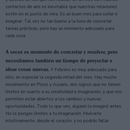
contactos de aire es inevitable que nuestras relaciones
estén en el punto de mira. Es un buen mes para soñar e
imaginar. Tal vez no tan bueno a la hora de concretar
tareas prácticas, pero hay un momento adecuado para
cada cosa.
A veces es momento de concretar y resolver, pero
necesitamos también un tiempo de proyectar e
idear cosas nuevas.
Y Febrero es muy adecuado para
ello, en especial la segunda mitad del mes. Hay mucho
movimiento en Piscis y Acuario, dos signos que no tienen
límites en cuanto a su creatividad e imaginación, y que nos
permiten estar abiertos a los cambios y nuevas
oportunidades. Todo lo que ves, alguien lo imaginó antes.
No le pongas límites a tu imaginación. Muévete
intuitivamente, desde el corazón, y no podrás fallar.