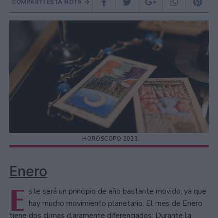
COMPARTÍ ESTA NOTA
HORÓSCOPO 2023.
Enero
E
ste será un principio de año bastante movido, ya que
hay mucho movimiento planetario. El mes de Enero
tiene dos climas claramente diferenciados: Durante la