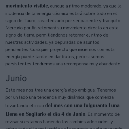
movimiento visible
, aunque a ritmo moderado, ya que la
incidencia de la energía cósmica estará sobre todo en el
signo de Tauro, caracterizado por ser paciente y tranquilo.
Mercurio por fin retomará su movimiento directo en este
signo de tierra, permitiéndonos retomar el ritmo de
nuestras actividades, ya depuradas de asuntos
pendientes. Cualquier proyecto que iniciemos con esta
energía puede tardar en dar frutos, pero si somos
persistentes tendremos una recompensa muy abundante.
Junio
Este mes nos trae una energía algo ambigua: Tenemos
por un lado una tendencia muy dinámica, que comienza
del mes con una fulgurante Luna
levantando el inicio
Llena en Sagitario el día 4 de Junio
. Es momento de
revisar si estamos haciendo los cambios adecuados, y