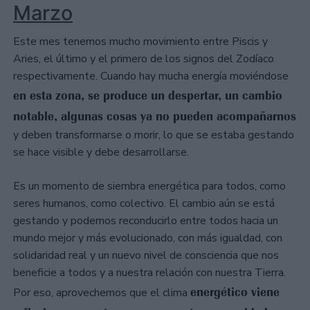
Marzo
Este mes tenemos mucho movimiento entre Piscis y
Aries, el último y el primero de los signos del Zodíaco
respectivamente. Cuando hay mucha energía moviéndose
en esta zona, se produce un despertar, un cambio
notable, algunas cosas ya no pueden acompañarnos
y deben transformarse o morir, lo que se estaba gestando
se hace visible y debe desarrollarse.
Es un momento de siembra energética para todos, como
seres humanos, como colectivo. El cambio aún se está
gestando y podemos reconducirlo entre todos hacia un
mundo mejor y más evolucionado, con más igualdad, con
solidaridad real y un nuevo nivel de consciencia que nos
beneficie a todos y a nuestra relación con nuestra Tierra.
energético viene
Por eso, aprovechemos que el clima