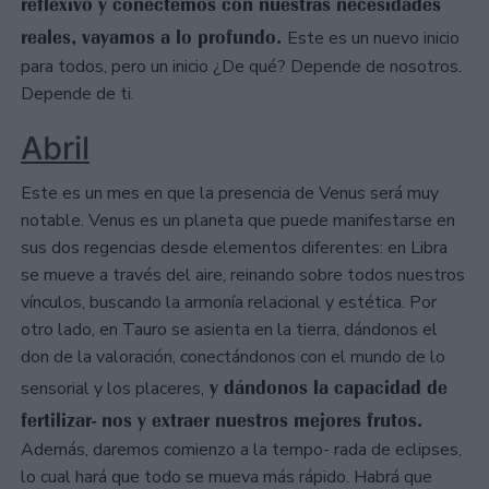
reflexivo y conectemos con nuestras necesidades
reales, vayamos a lo profundo.
Este es un nuevo inicio
para todos, pero un inicio ¿De qué? Depende de nosotros.
Depende de ti.
Abril
Este es un mes en que la presencia de Venus será muy
notable. Venus es un planeta que puede manifestarse en
sus dos regencias desde elementos diferentes: en Libra
se mueve a través del aire, reinando sobre todos nuestros
vínculos, buscando la armonía relacional y estética. Por
otro lado, en Tauro se asienta en la tierra, dándonos el
don de la valoración, conectándonos con el mundo de lo
y dándonos la capacidad de
sensorial y los placeres,
fertilizar- nos y extraer nuestros mejores frutos.
Además, daremos comienzo a la tempo- rada de eclipses,
lo cual hará que todo se mueva más rápido. Habrá que