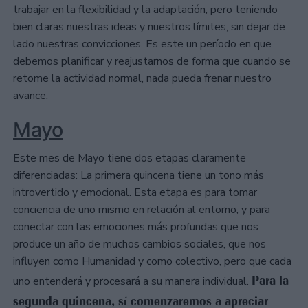
trabajar en la flexibilidad y la adaptación, pero teniendo
bien claras nuestras ideas y nuestros límites, sin dejar de
lado nuestras convicciones. Es este un período en que
debemos planificar y reajustarnos de forma que cuando se
retome la actividad normal, nada pueda frenar nuestro
avance.
Mayo
Este mes de Mayo tiene dos etapas claramente
diferenciadas: La primera quincena tiene un tono más
introvertido y emocional. Esta etapa es para tomar
conciencia de uno mismo en relación al entorno, y para
conectar con las emociones más profundas que nos
produce un año de muchos cambios sociales, que nos
influyen como Humanidad y como colectivo, pero que cada
Para la
uno entenderá y procesará a su manera individual.
segunda quincena, sí comenzaremos a apreciar