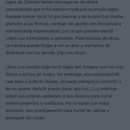
signo de Géminis tienen una especie de doble
personalidad que está representada por su propio signo.
Aunque suelen decir lo que piensan y no le prestan mucha
atención a las formas, cambian de opinión con frecuencia y
son bastante imprevisibles, por lo que pueden mentir
sobre sus intenciones u opiniones. Para muchos de ellos,
la mentira puede llegar a ser un arte y una forma de
divertirse con los demás. ¡Ojo con ellos!
Libra: Los nacidos bajo este signo del Zodiaco son los más
éticos y justos de todos. Sin embargo, esa necesidad de
caer bien a todo el mundo, de hacer siempre lo correcto y
de no querer discutir puede hacer que los
Libra
mientan
sobre sus propias opiniones o sus deseos para evitar
enfrentamientos y conflictos. No lo hacen con mala
intención, sino precisamente para tratar de calmar y
apaciguar las cosas.