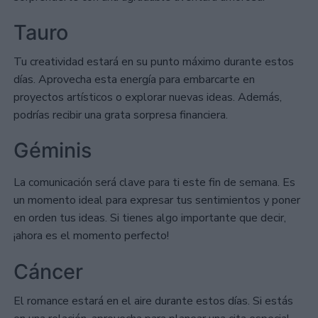
Tauro
Tu creatividad estará en su punto máximo durante estos
días. Aprovecha esta energía para embarcarte en
proyectos artísticos o explorar nuevas ideas. Además,
podrías recibir una grata sorpresa financiera.
Géminis
La comunicación será clave para ti este fin de semana. Es
un momento ideal para expresar tus sentimientos y poner
en orden tus ideas. Si tienes algo importante que decir,
¡ahora es el momento perfecto!
Cáncer
El romance estará en el aire durante estos días. Si estás