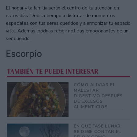
El hogar y la familia serán el centro de tu atención en
estos días. Dedica tiempo a disfrutar de momentos
especiales con tus seres queridos y a armonizar tu espacio
vital. Además, podrías recibir noticias emocionantes de un
ser querido.
Escorpio
TAMBIÉN TE PUEDE INTERESAR
CÓMO ALIVIAR EL
MALESTAR
DIGESTIVO DESPUÉS
DE EXCESOS
ALIMENTICIOS
EN QUE FASE LUNAR
SE DEBE CORTAR EL