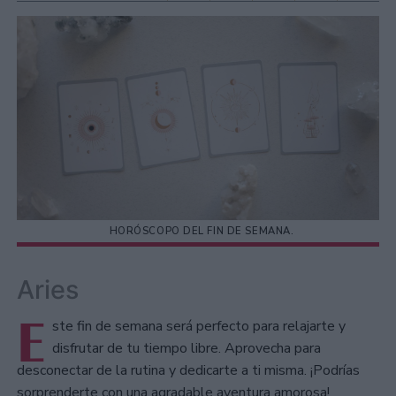
HORÓSCOPO DEL FIN DE SEMANA.
Aries
E
ste fin de semana será perfecto para relajarte y
disfrutar de tu tiempo libre. Aprovecha para
desconectar de la rutina y dedicarte a ti misma. ¡Podrías
sorprenderte con una agradable aventura amorosa!