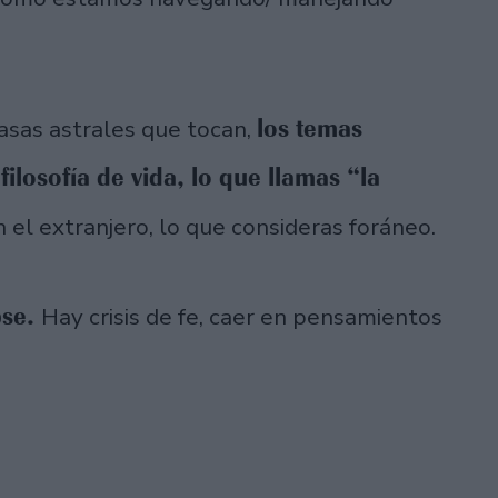
los temas
asas astrales que tocan,
filosofía de vida, lo que llamas “la
 el extranjero, lo que consideras foráneo.
pse.
Hay crisis de fe, caer en pensamientos