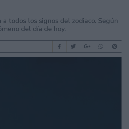
 a todos los signos del zodiaco. Según
ómeno del día de hoy.