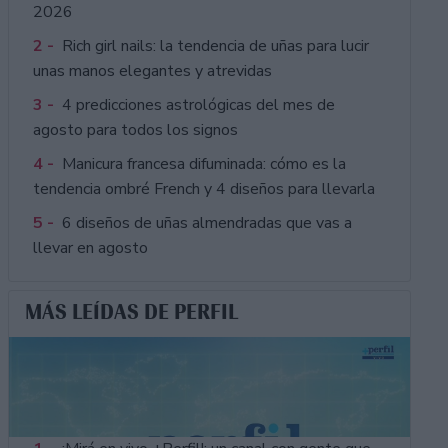
2026
2 -
Rich girl nails: la tendencia de uñas para lucir
unas manos elegantes y atrevidas
3 -
4 predicciones astrológicas del mes de
agosto para todos los signos
4 -
Manicura francesa difuminada: cómo es la
tendencia ombré French y 4 diseños para llevarla
5 -
6 diseños de uñas almendradas que vas a
llevar en agosto
MÁS LEÍDAS DE PERFIL