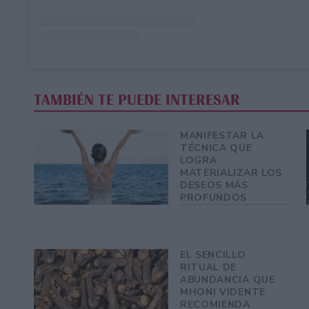
TAMBIÉN TE PUEDE INTERESAR
MANIFESTAR LA
TÉCNICA QUE
LOGRA
MATERIALIZAR LOS
DESEOS MÁS
PROFUNDOS
EL SENCILLO
RITUAL DE
ABUNDANCIA QUE
MHONI VIDENTE
RECOMIENDA