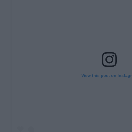
View this post on Instag