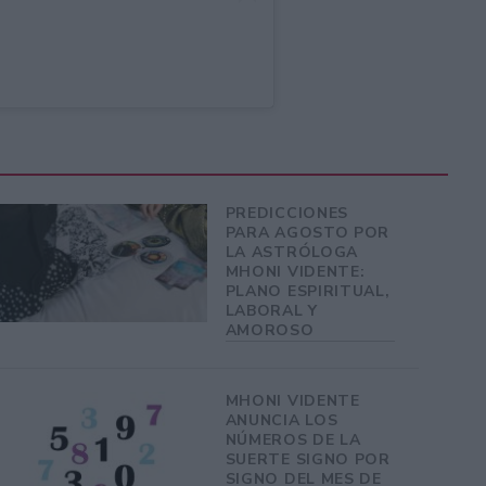
PREDICCIONES
PARA AGOSTO POR
LA ASTRÓLOGA
MHONI VIDENTE:
PLANO ESPIRITUAL,
LABORAL Y
AMOROSO
MHONI VIDENTE
ANUNCIA LOS
NÚMEROS DE LA
SUERTE SIGNO POR
SIGNO DEL MES DE