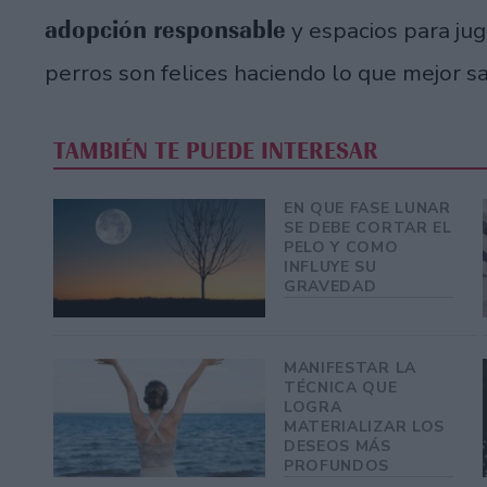
adopción responsable
y espacios para ju
perros son felices haciendo lo que mejor s
TAMBIÉN TE PUEDE INTERESAR
EN QUE FASE LUNAR
SE DEBE CORTAR EL
PELO Y COMO
INFLUYE SU
GRAVEDAD
MANIFESTAR LA
TÉCNICA QUE
LOGRA
MATERIALIZAR LOS
DESEOS MÁS
PROFUNDOS