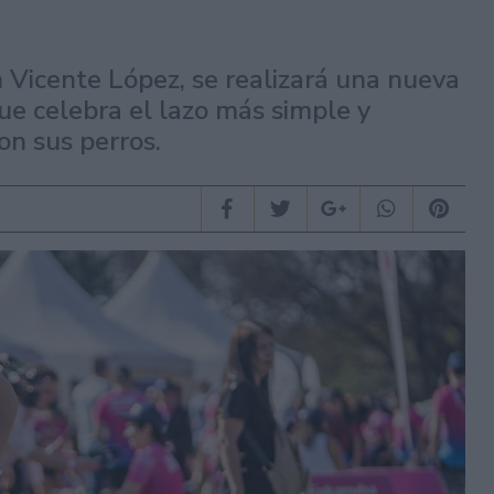
 Vicente López, se realizará una nueva
ue celebra el lazo más simple y
on sus perros.