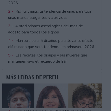
2026
2 -
Rich girl nails: la tendencia de uñas para lucir
unas manos elegantes y atrevidas
3 -
4 predicciones astrológicas del mes de
agosto para todos los signos
4 -
Manicura aura: 5 diseños para llevar el efecto
difuminado que será tendencia en primavera 2026
5 -
Las recetas, los dibujos y las mujeres que
mantienen vivo el recuerdo de Irán
MÁS LEÍDAS DE PERFIL