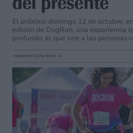
del presente
El próximo domingo 12 de octubre, en
edición de DogRun, una experiencia q
profundo: el que une a las personas c
COMPARTÍ ESTA NOTA