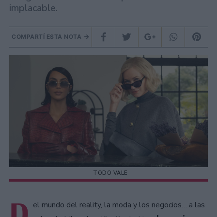
implacable.
COMPARTÍ ESTA NOTA
TODO VALE
D
el mundo del reality, la moda y los negocios… a las