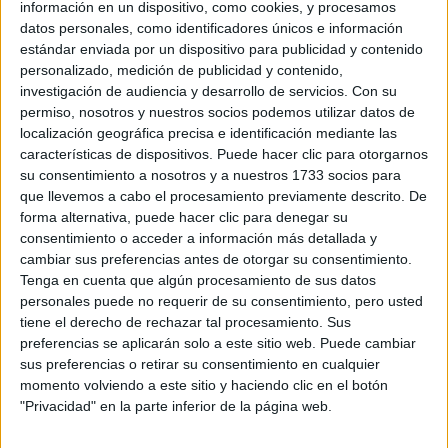
información en un dispositivo, como cookies, y procesamos
“ESPERMA DE
datos personales, como identificadores únicos e información
SALMÓN”
estándar enviada por un dispositivo para publicidad y contenido
personalizado, medición de publicidad y contenido,
investigación de audiencia y desarrollo de servicios.
Con su
permiso, nosotros y nuestros socios podemos utilizar datos de
localización geográfica precisa e identificación mediante las
características de dispositivos. Puede hacer clic para otorgarnos
su consentimiento a nosotros y a nuestros 1733 socios para
que llevemos a cabo el procesamiento previamente descrito. De
forma alternativa, puede hacer clic para denegar su
consentimiento o acceder a información más detallada y
cambiar sus preferencias antes de otorgar su consentimiento.
Tenga en cuenta que algún procesamiento de sus datos
personales puede no requerir de su consentimiento, pero usted
tiene el derecho de rechazar tal procesamiento. Sus
preferencias se aplicarán solo a este sitio web. Puede cambiar
sus preferencias o retirar su consentimiento en cualquier
momento volviendo a este sitio y haciendo clic en el botón
"Privacidad" en la parte inferior de la página web.