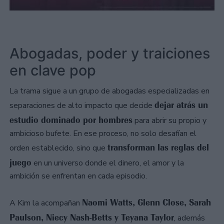
Abogadas, poder y traiciones
en clave pop
La trama sigue a un grupo de abogadas especializadas en
dejar atrás un
separaciones de alto impacto que decide
estudio dominado por hombres
para abrir su propio y
ambicioso bufete. En ese proceso, no solo desafían el
transforman las reglas del
orden establecido, sino que
juego
en un universo donde el dinero, el amor y la
ambición se enfrentan en cada episodio.
Naomi Watts, Glenn Close, Sarah
A Kim la acompañan
Paulson, Niecy Nash-Betts y Teyana Taylor
, además