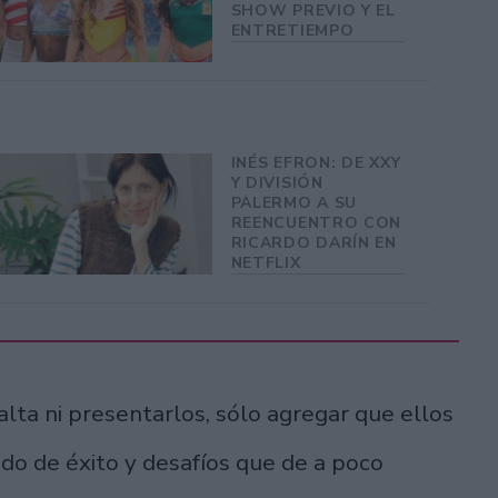
SHOW PREVIO Y EL
ENTRETIEMPO
INÉS EFRON: DE XXY
Y DIVISIÓN
PALERMO A SU
REENCUENTRO CON
RICARDO DARÍN EN
NETFLIX
alta ni presentarlos, sólo agregar que ellos
do de éxito y desafíos que de a poco