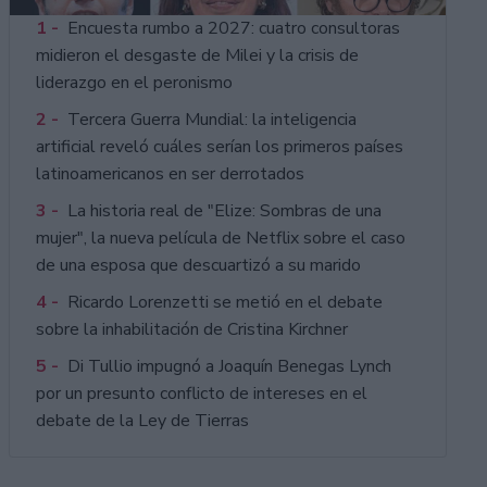
1 -
Encuesta rumbo a 2027: cuatro consultoras
midieron el desgaste de Milei y la crisis de
liderazgo en el peronismo
2 -
Tercera Guerra Mundial: la inteligencia
artificial reveló cuáles serían los primeros países
latinoamericanos en ser derrotados
3 -
La historia real de "Elize: Sombras de una
mujer", la nueva película de Netflix sobre el caso
de una esposa que descuartizó a su marido
4 -
Ricardo Lorenzetti se metió en el debate
sobre la inhabilitación de Cristina Kirchner
5 -
Di Tullio impugnó a Joaquín Benegas Lynch
por un presunto conflicto de intereses en el
debate de la Ley de Tierras