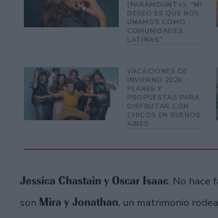
(PARAMOUNT+): “MI
DESEO ES QUE NOS
UNAMOS COMO
COMUNIDADES
LATINAS”
VACACIONES DE
INVIERNO 2026:
PLANES Y
PROPUESTAS PARA
DISFRUTAR CON
CHICOS EN BUENOS
AIRES
Jessica Chastain y Oscar Isaac
. No hace f
Mira y Jonathan
son
, un matrimonio rodea