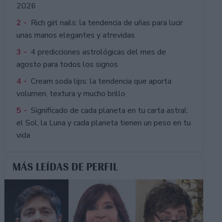
2026
2 -
Rich girl nails: la tendencia de uñas para lucir
unas manos elegantes y atrevidas
3 -
4 predicciones astrológicas del mes de
agosto para todos los signos
4 -
Cream soda lips: la tendencia que aporta
volumen, textura y mucho brillo
5 -
Significado de cada planeta en tu carta astral:
el Sol, la Luna y cada planeta tienen un peso en tu
vida
MÁS LEÍDAS DE PERFIL