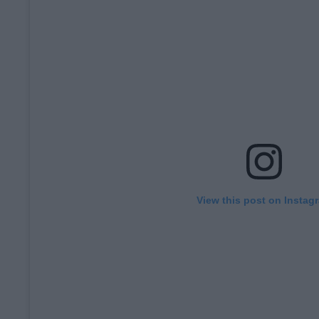
View this post on Instag