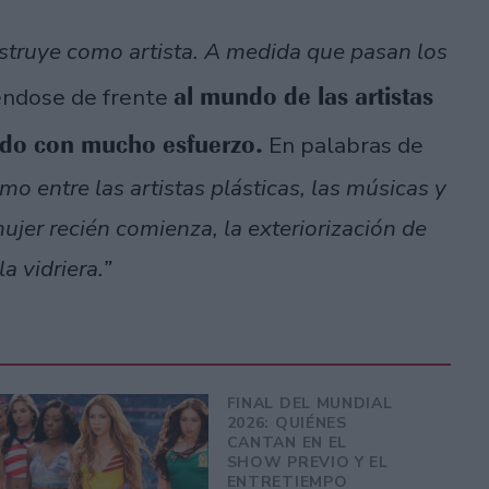
struye como artista. A medida que pasan los
al mundo de las artistas
ndose de frente
ndo con mucho esfuerzo.
En palabras de
mo entre las artistas plásticas, las músicas y
mujer recién comienza, la exteriorización de
a vidriera.”
FINAL DEL MUNDIAL
2026: QUIÉNES
CANTAN EN EL
SHOW PREVIO Y EL
ENTRETIEMPO