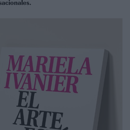
sacionales.