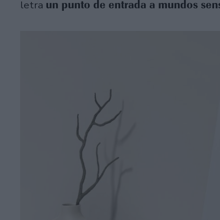
un punto de entrada a mundos sen
letra