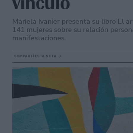
vínculo
Mariela Ivanier presenta su libro El a
141 mujeres sobre su relación persona
manifestaciones.
COMPARTÍ ESTA NOTA