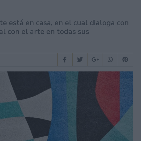
rte está en casa, en el cual dialoga con
l con el arte en todas sus