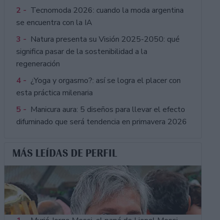
2 -
Tecnomoda 2026: cuando la moda argentina
se encuentra con la IA
3 -
Natura presenta su Visión 2025-2050: qué
significa pasar de la sostenibilidad a la
regeneración
4 -
¿Yoga y orgasmo?: así se logra el placer con
esta práctica milenaria
5 -
Manicura aura: 5 diseños para llevar el efecto
difuminado que será tendencia en primavera 2026
MÁS LEÍDAS DE PERFIL