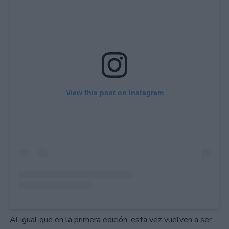
View this post on Instagram
Al igual que en la primera edición, esta vez vuelven a ser