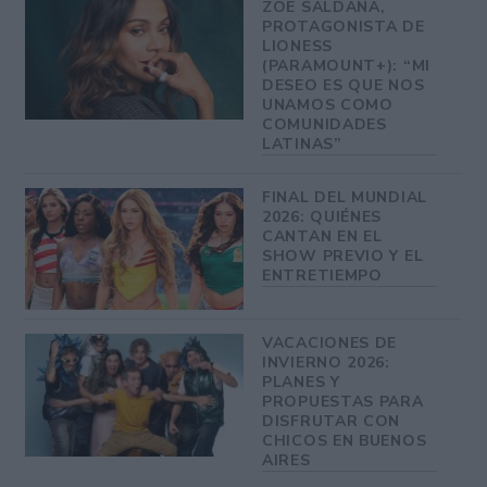
ZOE SALDANA,
PROTAGONISTA DE
LIONESS
(PARAMOUNT+): “MI
DESEO ES QUE NOS
UNAMOS COMO
COMUNIDADES
LATINAS”
FINAL DEL MUNDIAL
2026: QUIÉNES
CANTAN EN EL
SHOW PREVIO Y EL
ENTRETIEMPO
VACACIONES DE
INVIERNO 2026:
PLANES Y
PROPUESTAS PARA
DISFRUTAR CON
CHICOS EN BUENOS
AIRES