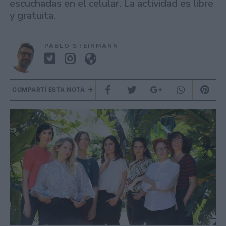
escuchadas en el celular. La actividad es libre
y gratuita.
PABLO STEINMANN
COMPARTÍ ESTA NOTA