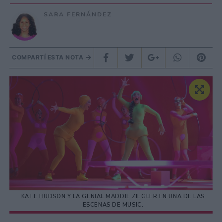
SARA FERNÁNDEZ
COMPARTÍ ESTA NOTA
KATE HUDSON Y LA GENIAL MADDIE ZIEGLER EN UNA DE LAS
ESCENAS DE MUSIC.