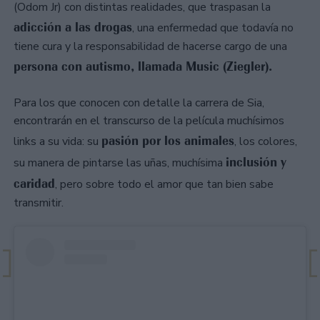
(Odom Jr) con distintas realidades, que traspasan la
adicción a las drogas
, una enfermedad que todavía no
tiene cura y la responsabilidad de hacerse cargo de una
persona con autismo, llamada Music (Ziegler).
Para los que conocen con detalle la carrera de Sia,
encontrarán en el transcurso de la película muchísimos
pasión por los animales
links a su vida: su
, los colores,
inclusión y
su manera de pintarse las uñas, muchísima
caridad
, pero sobre todo el amor que tan bien sabe
transmitir.