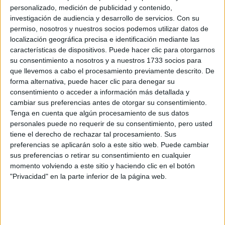
personalizado, medición de publicidad y contenido,
investigación de audiencia y desarrollo de servicios.
Con su
permiso, nosotros y nuestros socios podemos utilizar datos de
localización geográfica precisa e identificación mediante las
características de dispositivos. Puede hacer clic para otorgarnos
su consentimiento a nosotros y a nuestros 1733 socios para
que llevemos a cabo el procesamiento previamente descrito. De
forma alternativa, puede hacer clic para denegar su
consentimiento o acceder a información más detallada y
cambiar sus preferencias antes de otorgar su consentimiento.
Tenga en cuenta que algún procesamiento de sus datos
personales puede no requerir de su consentimiento, pero usted
tiene el derecho de rechazar tal procesamiento. Sus
preferencias se aplicarán solo a este sitio web. Puede cambiar
sus preferencias o retirar su consentimiento en cualquier
momento volviendo a este sitio y haciendo clic en el botón
"Privacidad" en la parte inferior de la página web.