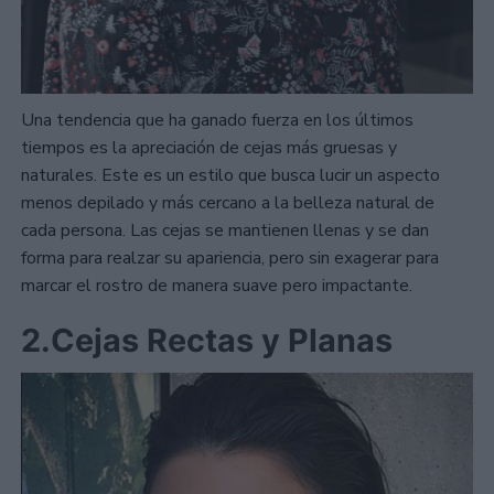
Una tendencia que ha ganado fuerza en los últimos
tiempos es la apreciación de cejas más gruesas y
naturales. Este es un estilo que busca lucir un aspecto
menos depilado y más cercano a la belleza natural de
cada persona. Las cejas se mantienen llenas y se dan
forma para realzar su apariencia, pero sin exagerar para
marcar el rostro de manera suave pero impactante.
2.Cejas Rectas y Planas