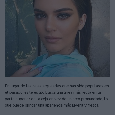
En lugar de las cejas arqueadas que han sido populares en
el pasado, este estilo busca una línea más recta en la
parte superior de la ceja en vez de un arco pronunciado, lo
que puede brindar una apariencia más juvenil y fresca.