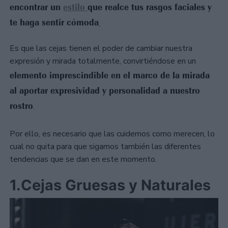
encontrar un
estilo
que realce tus rasgos faciales y
te haga sentir cómoda
.
Es que las cejas tienen el poder de cambiar nuestra
expresión y mirada totalmente, convirtiéndose en un
elemento imprescindible en el marco de la mirada
al aportar expresividad y personalidad a nuestro
rostro
.
Por ello, es necesario que las cuidemos como merecen, lo
cual no quita para que sigamos también las diferentes
tendencias que se dan en este momento.
1.Cejas Gruesas y Naturales