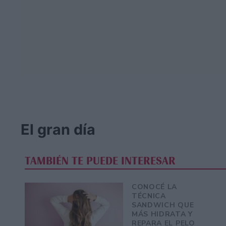
El gran día
TAMBIÉN TE PUEDE INTERESAR
CONOCÉ LA
TÉCNICA
SANDWICH QUE
MÁS HIDRATA Y
REPARA EL PELO