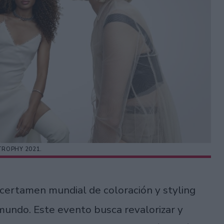
ROPHY 2021.
l certamen mundial de coloración y styling
mundo. Este evento busca revalorizar y