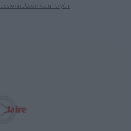
fessionnel.com/country/ar