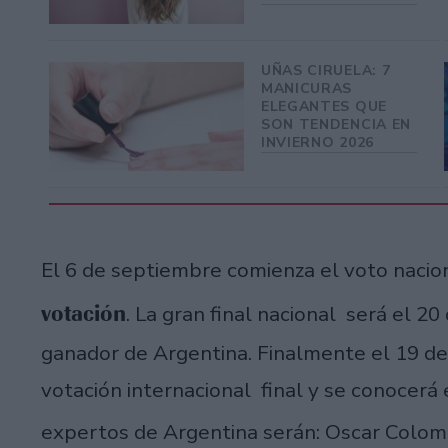
UÑAS CIRUELA: 7
MANICURAS
ELEGANTES QUE
SON TENDENCIA EN
INVIERNO 2026
El 6 de septiembre comienza el voto nacion
votación
. La gran final nacional será el 2
ganador de Argentina. Finalmente el 19 de
votación internacional final y se conocerá e
expertos de Argentina serán: Oscar Colo