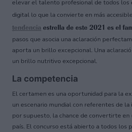
elevar el talento profesional de todos los e
digital lo que la convierte en más accesibl
tendencia
estrella de este 2021 es el f
pasos que asocia una aclaración perfecta
aporta un brillo excepcional. Una aclaració
un brillo nutritivo excepcional.
La competencia
El certamen es una oportunidad para la exp
un escenario mundial con referentes de la 
por supuesto, la chance de convertirte en
país. El concurso está abierto a todos los