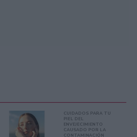
CUIDADOS PARA TU
PIEL DEL
ENVEJECIMIENTO
CAUSADO POR LA
CONTAMINACIÓN