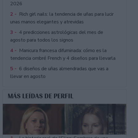
2026
2 -
Rich girl nails: la tendencia de uñas para lucir
unas manos elegantes y atrevidas
3 -
4 predicciones astrológicas del mes de
agosto para todos los signos
4 -
Manicura francesa difuminada: cómo es la
tendencia ombré French y 4 diseños para llevarla
5 -
6 diseños de uñas almendradas que vas a
llevar en agosto
MÁS LEÍDAS DE PERFIL