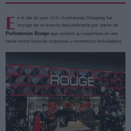
E
n el día de ayer, Alto Avellaneda Shopping fue
testigo de un evento deslumbrante por parte de
Perfumerías Rouge
que celebró su reapertura en una
tarde noche llena de sorpresas y momentos inolvidables.