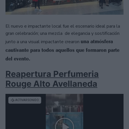
El nuevo e impactante local fue el escenario ideal para la
gran celebración; una mezcla de elegancia y sostificación
una atmósfera
junto a una visual impactante crearon
cautivante para todos aquellos que formaron parte
del evento.
Reapertura Perfumeria
Rouge Alto Avellaneda