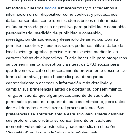
EXPERTOS SOBRE EL
CUIDADO
Nosotros y nuestros
socios
almacenamos y/o accedemos a
información en un dispositivo, como cookies, y procesamos
datos personales, como identificadores únicos e información
estándar enviada por un dispositivo para publicidad y contenido
personalizado, medición de publicidad y contenido,
investigación de audiencia y desarrollo de servicios.
Con su
permiso, nosotros y nuestros socios podemos utilizar datos de
localización geográfica precisa e identificación mediante las
características de dispositivos. Puede hacer clic para otorgarnos
su consentimiento a nosotros y a nuestros 1733 socios para
que llevemos a cabo el procesamiento previamente descrito. De
forma alternativa, puede hacer clic para denegar su
consentimiento o acceder a información más detallada y
cambiar sus preferencias antes de otorgar su consentimiento.
Tenga en cuenta que algún procesamiento de sus datos
personales puede no requerir de su consentimiento, pero usted
tiene el derecho de rechazar tal procesamiento. Sus
preferencias se aplicarán solo a este sitio web. Puede cambiar
sus preferencias o retirar su consentimiento en cualquier
momento volviendo a este sitio y haciendo clic en el botón
"Privacidad" en la parte inferior de la página web.