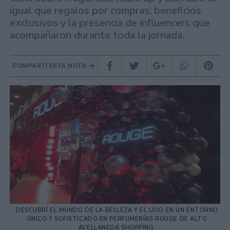
igual que regalos por compras, beneficios
exclusivos y la presencia de influencers que
acompañaron durante toda la jornada.
COMPARTÍ ESTA NOTA
DESCUBRÍ EL MUNDO DE LA BELLEZA Y EL LUJO EN UN ENTORNO
ÚNICO Y SOFISTICADO EN PERFUMERÍAS ROUGE DE ALTO
AVELLANEDA SHOPPING.