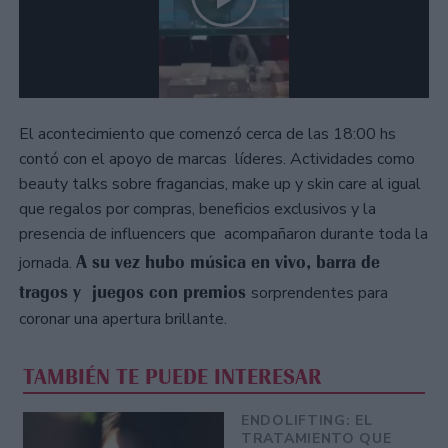
El acontecimiento que comenzó cerca de las 18:00 hs
contó con el apoyo de marcas líderes. Actividades como
beauty talks sobre fragancias, make up y skin care al igual
que regalos por compras, beneficios exclusivos y la
presencia de influencers que acompañaron durante toda la
A su vez hubo música en vivo, barra de
jornada.
tragos y juegos con premios
sorprendentes para
coronar una apertura brillante.
TAMBIÉN TE PUEDE INTERESAR
ENDOLIFTING: EL
TRATAMIENTO QUE