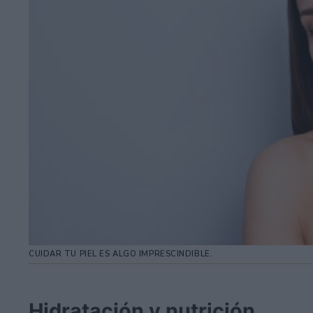
CUIDAR TU PIEL ES ALGO IMPRESCINDIBLE.
Hidratación y nutrición