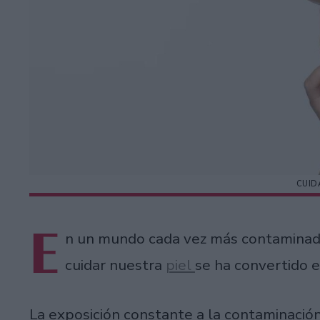
CUID
E
n un mundo cada vez más contaminado
cuidar nuestra
piel
se ha convertido 
La exposición constante a la contaminación