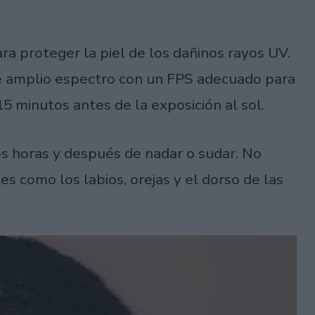
ra proteger la piel de los dañinos rayos UV.
de amplio espectro con un FPS adecuado para
5 minutos antes de la exposición al sol.
s horas y después de nadar o sudar. No
s como los labios, orejas y el dorso de las