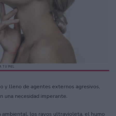
A TU PIEL
 y lleno de agentes externos agresivos,
en una necesidad imperante.
 ambiental, los rayos ultravioleta, el humo