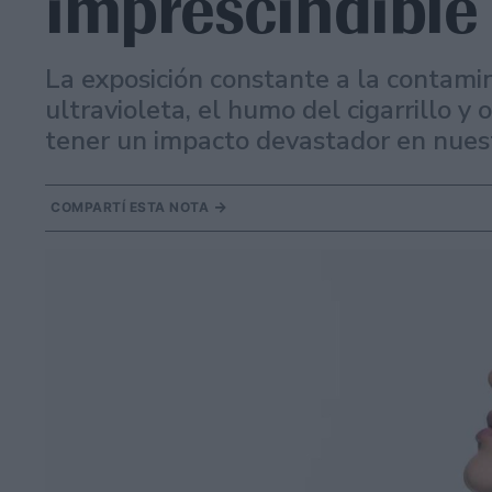
imprescindible
La exposición constante a la contamin
ultravioleta, el humo del cigarrillo y
tener un impacto devastador en nuest
COMPARTÍ ESTA NOTA