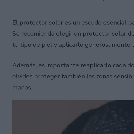
El protector solar es un escudo esencial pa
Se recomienda elegir un protector solar 
tu tipo de piel y aplicarlo generosamente 1
Además, es importante reaplicarlo cada do
olvides proteger también las zonas sensible
manos.