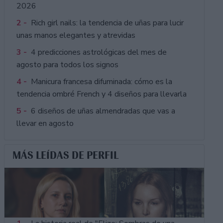
2026
2 -
Rich girl nails: la tendencia de uñas para lucir
unas manos elegantes y atrevidas
3 -
4 predicciones astrológicas del mes de
agosto para todos los signos
4 -
Manicura francesa difuminada: cómo es la
tendencia ombré French y 4 diseños para llevarla
5 -
6 diseños de uñas almendradas que vas a
llevar en agosto
MÁS LEÍDAS DE PERFIL