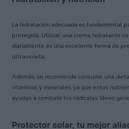
La hidratación adecuada es fundamental p
protegida. Utilizar una crema hidratante co
diariamente es una excelente forma de pre
ultravioleta.
Además, se recomienda consumir una dieta e
vitaminas y minerales, ya que estos nutrien
ayudan a combatir los radicales libres gen
Protector solar, tu mejor ali