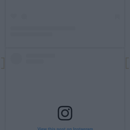
View this post on Instagram