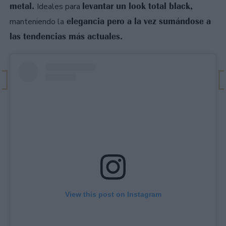
metal.
levantar un look total black,
Ideales para
elegancia pero a la vez sumándose a
manteniendo la
las tendencias más actuales.
View this post on Instagram