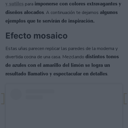
y sutiles
imponerse con colores extravagantes y
para
diseños alocados
algunos
. A continuación te dejamos
ejemplos que te servirán de inspiración.
Efecto mosaico
Estas uñas parecen replicar las paredes de la moderna y
distintos tonos
divertida cocina de una casa. Mezclando
de azules con el amarillo del limón se logra un
resultado llamativo y espectacular en detalles
.