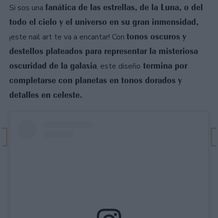
fanática de las estrellas, de la Luna, o del
Si sos una
todo el cielo y el universo en su gran inmensidad,
tonos oscuros y
¡este nail art te va a encantar! Con
destellos plateados para representar la misteriosa
oscuridad de la galaxia
termina por
, este diseño
completarse con planetas en tonos dorados y
detalles en celeste.