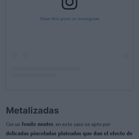
View this post on Instagram
Metalizadas
fondo neutro
Con un
, en este caso se opto por
delicadas pinceladas plateadas que dan el efecto de