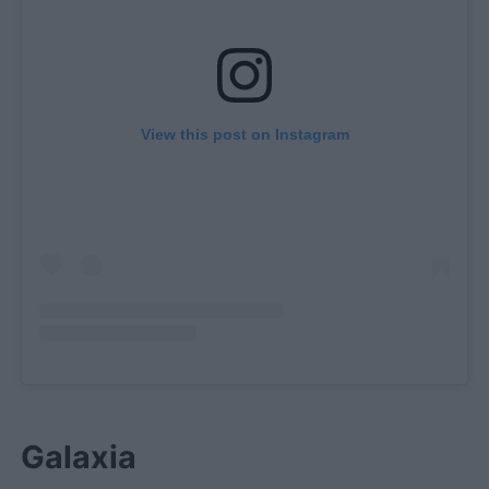
View this post on Instagram
Galaxia