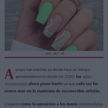
NAIL ART 3D
A
unque han existido ya desde hace un tiempo,
las
uñas
aproximadamente desde los 2000,
texturizadas
ahora pisan fuerte
cada vez las
ya que
vemos más en la manicura de reconocidas artistas.
como la oposición a las manis
minimalistas
Llegaron