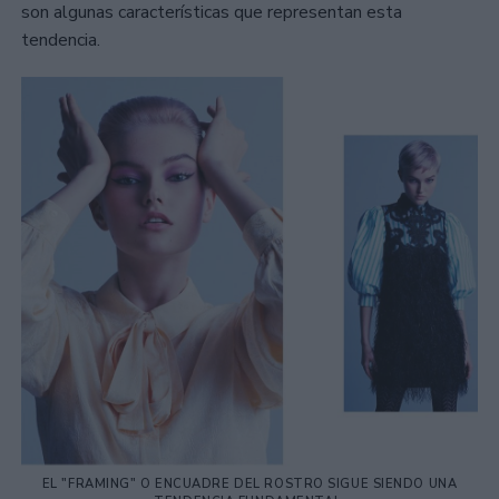
son algunas características que representan esta
tendencia.
EL "FRAMING" O ENCUADRE DEL ROSTRO SIGUE SIENDO UNA