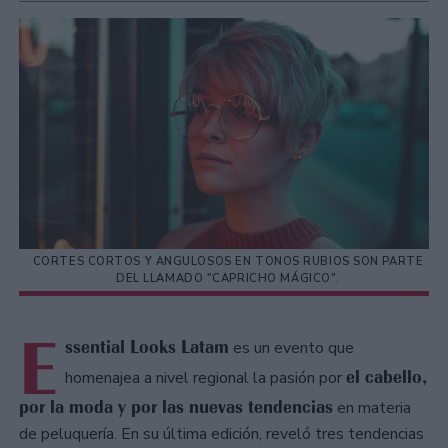
CORTES CORTOS Y ANGULOSOS EN TONOS RUBIOS SON PARTE
DEL LLAMADO "CAPRICHO MÁGICO".
E
ssential Looks Latam
es un evento que
el cabello,
homenajea a nivel regional la pasión por
por la moda y por las nuevas tendencias
en materia
de peluquería. En su última edición, reveló tres tendencias