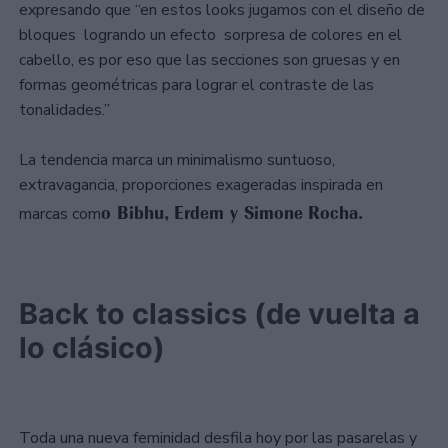
expresando que “en estos looks jugamos con el diseño de
bloques logrando un efecto sorpresa de colores en el
cabello, es por eso que las secciones son gruesas y en
formas geométricas para lograr el contraste de las
tonalidades.”
La tendencia marca un minimalismo suntuoso,
extravagancia, proporciones exageradas inspirada en
o Bibhu, Erdem y Simone Rocha.
marcas com
Back to classics (de vuelta a
lo clásico)
Toda una nueva feminidad desfila hoy por las pasarelas y