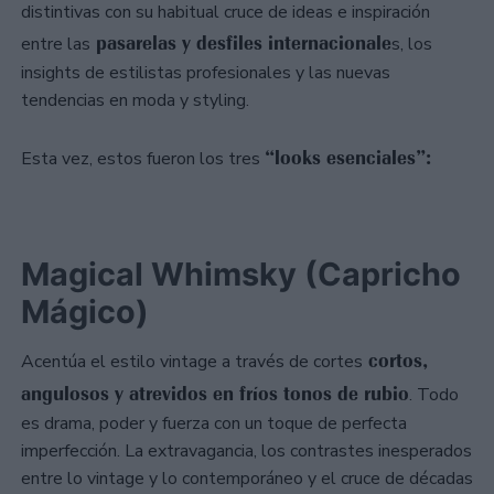
distintivas con su habitual cruce de ideas e inspiración
pasarelas y desfiles internacionale
entre las
s, los
insights de estilistas profesionales y las nuevas
tendencias en moda y styling.
“looks esenciales”:
Esta vez, estos fueron los tres
Magical Whimsky (Capricho
Mágico)
cortos,
Acentúa el estilo vintage a través de cortes
angulosos y atrevidos en fríos tonos de rubio
. Todo
es drama, poder y fuerza con un toque de perfecta
imperfección. La extravagancia, los contrastes inesperados
entre lo vintage y lo contemporáneo y el cruce de décadas