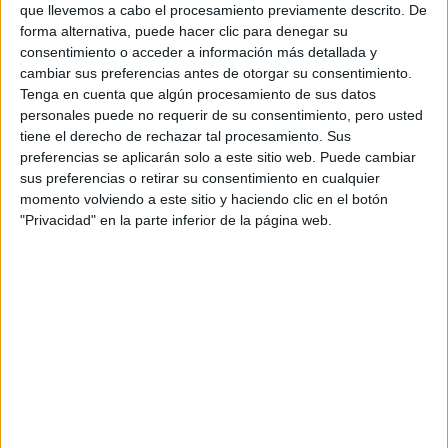
que llevemos a cabo el procesamiento previamente descrito. De
forma alternativa, puede hacer clic para denegar su
consentimiento o acceder a información más detallada y
cambiar sus preferencias antes de otorgar su consentimiento.
Tenga en cuenta que algún procesamiento de sus datos
personales puede no requerir de su consentimiento, pero usted
tiene el derecho de rechazar tal procesamiento. Sus
preferencias se aplicarán solo a este sitio web. Puede cambiar
sus preferencias o retirar su consentimiento en cualquier
momento volviendo a este sitio y haciendo clic en el botón
"Privacidad" en la parte inferior de la página web.
View this post on Instagram