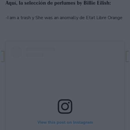
Aquí, la selección de perfumes by Billie Eilish:
-I am a trash y She was an anomally de Etat Libre Orange
View this post on Instagram