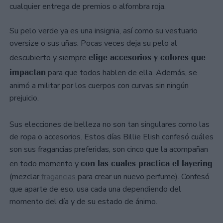
cualquier entrega de premios o alfombra roja.
Su pelo verde ya es una insignia, así como su vestuario
oversize o sus uñas. Pocas veces deja su pelo al
elige accesorios y colores que
descubierto y siempre
impactan
para que todos hablen de ella. Además, se
animó a militar por los cuerpos con curvas sin ningún
prejuicio.
Sus elecciones de belleza no son tan singulares como las
de ropa o accesorios. Estos días Billie Elish confesó cuáles
son sus fragancias preferidas, son cinco que la acompañan
con las cuales practica el layering
en todo momento y
(mezclar
fragancias
para crear un nuevo perfume). Confesó
que aparte de eso, usa cada una dependiendo del
momento del día y de su estado de ánimo.