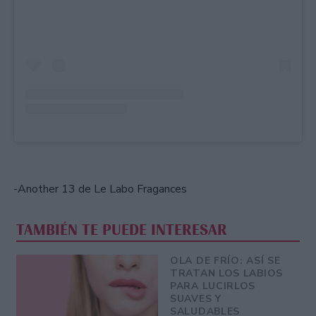
-Another 13 de Le Labo Fragances
TAMBIÉN TE PUEDE INTERESAR
OLA DE FRÍO: ASÍ SE
TRATAN LOS LABIOS
PARA LUCIRLOS
SUAVES Y
SALUDABLES