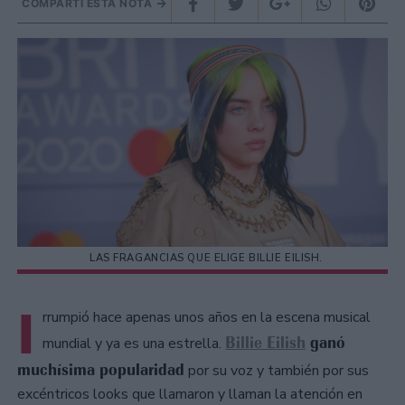
COMPARTÍ ESTA NOTA
LAS FRAGANCIAS QUE ELIGE BILLIE EILISH.
I
rrumpió hace apenas unos años en la escena musical
Billie Eilish
ganó
mundial y ya es una estrella.
muchísima popularidad
por su voz y también por sus
excéntricos looks que llamaron y llaman la atención en