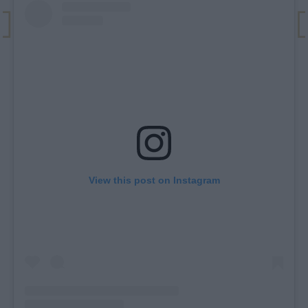
View this post on Instagram