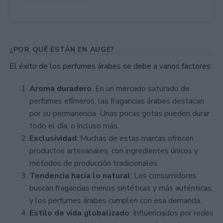
¿POR QUÉ ESTÁN EN AUGE?
El éxito de los perfumes árabes se debe a varios factores:
Aroma duradero
: En un mercado saturado de
perfumes efímeros, las fragancias árabes destacan
por su permanencia. Unas pocas gotas pueden durar
todo el día, o incluso más.
Exclusividad
: Muchas de estas marcas ofrecen
productos artesanales, con ingredientes únicos y
métodos de producción tradicionales.
Tendencia hacia lo natural
: Los consumidores
buscan fragancias menos sintéticas y más auténticas,
y los perfumes árabes cumplen con esa demanda.
Estilo de vida globalizado
: Influenciados por redes