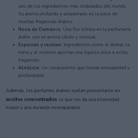
uno de los ingredientes más codiciados del mundo.
Su aroma profundo y amaderado es la base de
muchas fragancias árabes.
Rosa de Damasco
: Una flor icónica en la perfumería
árabe, con un aroma cálido y sensual.
Especias y resinas
: Ingredientes como el ámbar, la
mirra y el incienso aportan una riqueza única a estas
fragancias.
Almizcle
: Un componente que brinda sensualidad y
profundidad.
Además, los perfumes árabes suelen presentarse en
aceites concentrados
, lo que les da una intensidad
mayor y una duración incomparable.