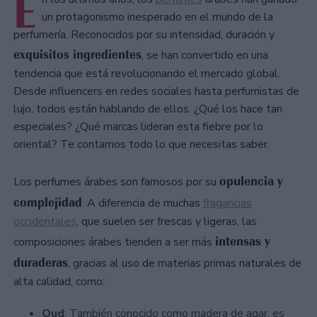
E
un protagonismo inesperado en el mundo de la
perfumería. Reconocidos por su intensidad, duración y
exquisitos ingredientes
, se han convertido en una
tendencia que está revolucionando el mercado global.
Desde influencers en redes sociales hasta perfumistas de
lujo, todos están hablando de ellos. ¿Qué los hace tan
especiales? ¿Qué marcas lideran esta fiebre por lo
oriental? Te contamos todo lo que necesitas saber.
opulencia y
Los perfumes árabes son famosos por su
complejidad
. A diferencia de muchas
fragancias
occidentales
, que suelen ser frescas y ligeras, las
intensas y
composiciones árabes tienden a ser más
duraderas
, gracias al uso de materias primas naturales de
alta calidad, como:
Oud
: También conocido como madera de agar, es