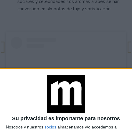
sociales y celebridades, los aromas árabes se han
convertido en símbolos de lujo y sofisticación.
View this post on Instagram
Su privacidad es importante para nosotros
Nosotros y nuestros
socios
almacenamos y/o accedemos a