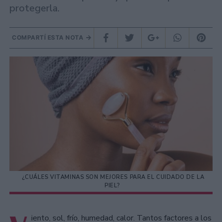
protegerla.
COMPARTÍ ESTA NOTA
¿CUÁLES VITAMINAS SON MEJORES PARA EL CUIDADO DE LA
PIEL?
iento, sol, frío, humedad, calor. Tantos factores a los