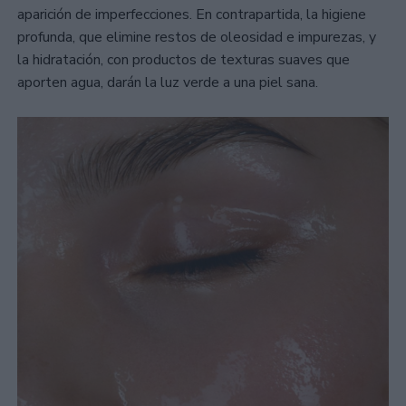
aparición de imperfecciones. En contrapartida, la higiene
profunda, que elimine restos de oleosidad e impurezas, y
la hidratación, con productos de texturas suaves que
aporten agua, darán la luz verde a una piel sana.