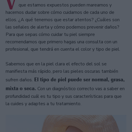
V
que estamos expuestos pueden marearnos y
hacernos dudar sobre cómo cuidarnos de cada uno de
ellos. ¿A qué tenemos que estar atentos? ¿Cuáles son
las señales de alerta y cómo podemos prevenir daños?
Para que sepas cómo cuidar tu piel siempre
recomendamos que primero hagas una consulta con un
profesional, que tendrá en cuenta el color y tipo de piel.
Sabemos que en la piel clara el efecto del sol se
manifiesta más rápido, pero las pieles oscuras también
El tipo de piel puede ser normal, grasa,
sufren daños.
mixta o seca.
Con un diagnóstico correcto vas a saber en
profundidad cuál es tu tipo y sus características para que
la cuides y adaptes a tu tratamiento.