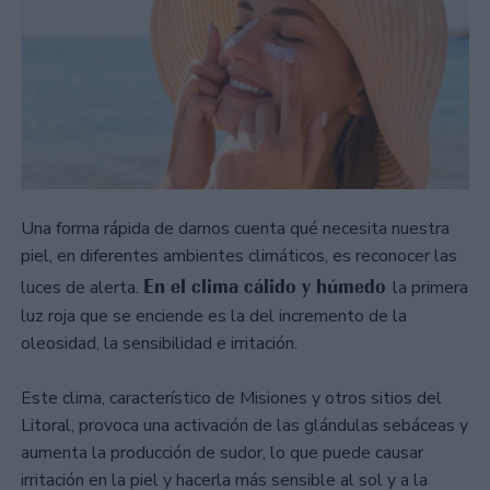
Una forma rápida de darnos cuenta qué necesita nuestra
piel, en diferentes ambientes climáticos, es reconocer las
En el clima cálido y húmedo
luces de alerta.
la primera
luz roja que se enciende es la del incremento de la
oleosidad, la sensibilidad e irritación.
Este clima, característico de Misiones y otros sitios del
Litoral, provoca una activación de las glándulas sebáceas y
aumenta la producción de sudor, lo que puede causar
irritación en la piel y hacerla más sensible al sol y a la