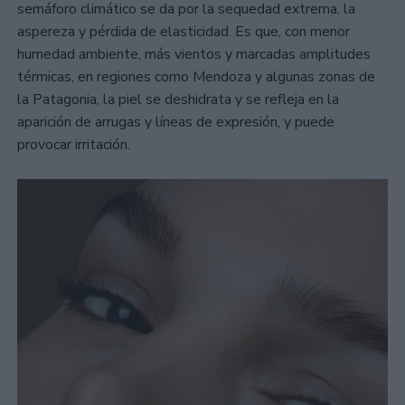
semáforo climático se da por la sequedad extrema, la
aspereza y pérdida de elasticidad. Es que, con menor
humedad ambiente, más vientos y marcadas amplitudes
térmicas, en regiones como Mendoza y algunas zonas de
la Patagonia, la piel se deshidrata y se refleja en la
aparición de arrugas y líneas de expresión, y puede
provocar irritación.