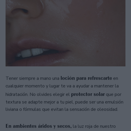
loción para refrescarte
Tener siempre a mano una
en
cualquier momento y lugar te va a ayudar a mantener la
protector solar
hidratación. No olvides elegir el
que por
textura se adapte mejor a tu piel, puede ser una emulsión
liviana o fórmulas que evitan la sensación de oleosidad.
En ambientes áridos y secos,
la luz roja de nuestro