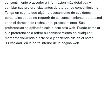
consentimiento o acceder a información más detallada y
cambiar sus preferencias antes de otorgar su consentimiento.
Tenga en cuenta que algún procesamiento de sus datos
personales puede no requerir de su consentimiento, pero usted
tiene el derecho de rechazar tal procesamiento. Sus
preferencias se aplicarán solo a este sitio web. Puede cambiar
sus preferencias o retirar su consentimiento en cualquier
momento volviendo a este sitio y haciendo clic en el botón
"Privacidad" en la parte inferior de la página web.
PREVIENE LA APARICIÓN DE ACNÉ
El pepino tiene propiedades astringentes que ayudan a