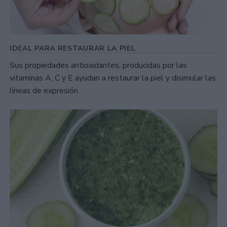
IDEAL PARA RESTAURAR LA PIEL
Sus propiedades antioxidantes, producidas por las
vitaminas A, C y E ayudan a restaurar la piel y disimular las
líneas de expresión