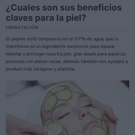
¿Cuales son sus beneficios
claves para la piel?
HIDRATACIÓN
El pepino está compuesto en un 97% de agua, que lo
transforma en un ingrediente excelente para reparar,
hidratar y proteger nuestra piel, gran aliado para aquellas
personas con pieles secas, además también nos ayudará a
producir más colágeno y elastina