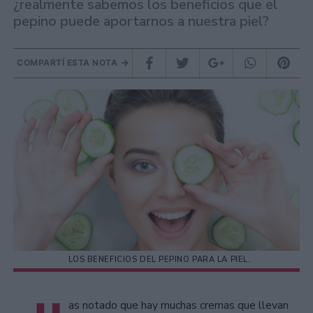
¿realmente sabemos los beneficios que el
pepino puede aportarnos a nuestra piel?
COMPARTÍ ESTA NOTA
LOS BENEFICIOS DEL PEPINO PARA LA PIEL.
as notado que hay muchas cremas que llevan