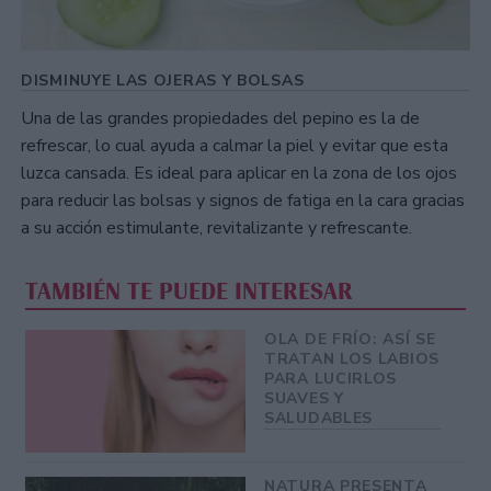
DISMINUYE LAS OJERAS Y BOLSAS
Una de las grandes propiedades del pepino es la de
refrescar, lo cual ayuda a calmar la piel y evitar que esta
luzca cansada. Es ideal para aplicar en la zona de los ojos
para reducir las bolsas y signos de fatiga en la cara gracias
a su acción estimulante, revitalizante y refrescante.
TAMBIÉN TE PUEDE INTERESAR
OLA DE FRÍO: ASÍ SE
TRATAN LOS LABIOS
PARA LUCIRLOS
SUAVES Y
SALUDABLES
NATURA PRESENTA