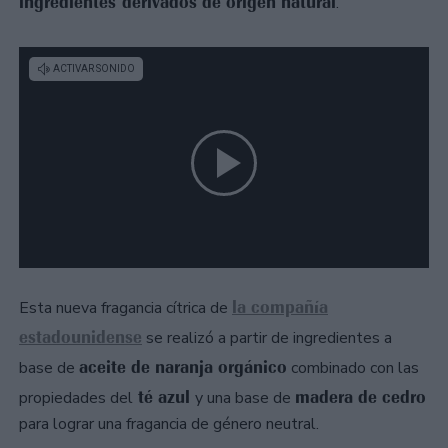
ingredientes derivados de origen natural
.
la compañía
Esta nueva fragancia cítrica de
estadounidense
se realizó a partir de ingredientes a
aceite de naranja orgánico
base de
combinado con las
té azul
madera de cedro
propiedades del
y una base de
para lograr una fragancia de género neutral.