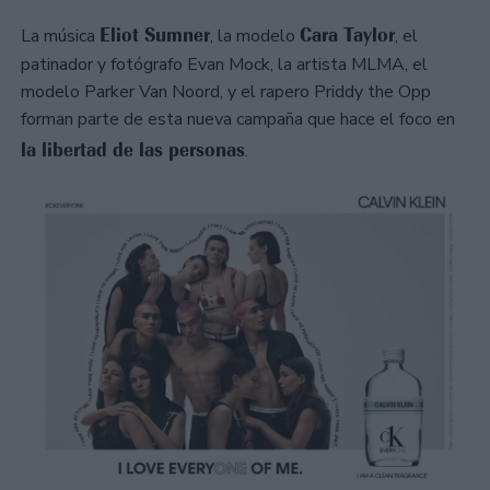
Eliot Sumner
Cara Taylor
La música
, la modelo
, el
patinador y fotógrafo Evan Mock, la artista MLMA, el
modelo Parker Van Noord, y el rapero Priddy the Opp
forman parte de esta nueva campaña que hace el foco en
la libertad de las personas
.