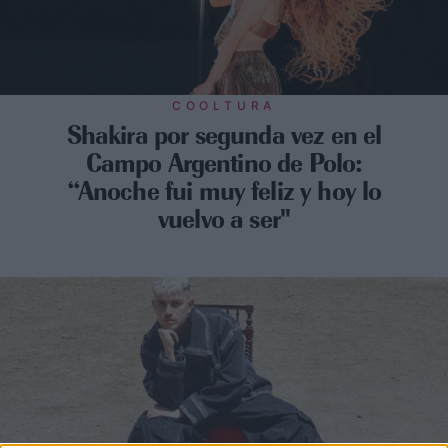
COOLTURA
Shakira por segunda vez en el
Campo Argentino de Polo:
“Anoche fui muy feliz y hoy lo
vuelvo a ser"