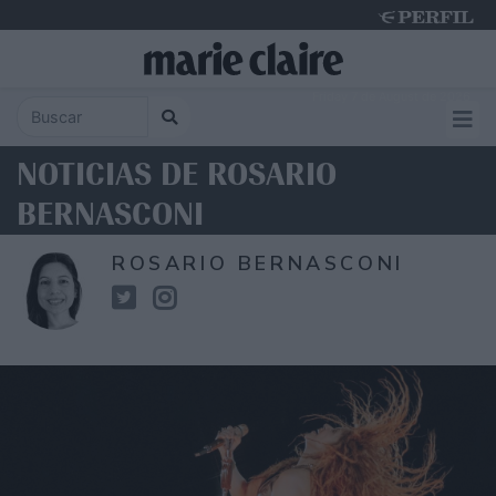
Friday 7 de August de 2026
NOTICIAS DE ROSARIO
BERNASCONI
ROSARIO BERNASCONI