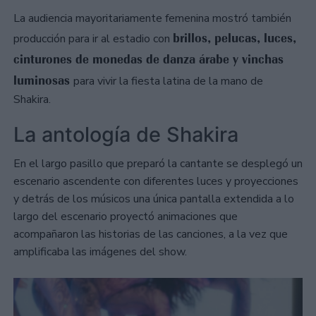
La audiencia mayoritariamente femenina mostró también
brillos, pelucas, luces,
producción para ir al estadio con
cinturones de monedas de danza árabe y vinchas
luminosas
para vivir la fiesta latina de la mano de
Shakira.
La antología de Shakira
En el largo pasillo que preparó la cantante se desplegó un
escenario ascendente con diferentes luces y proyecciones
y detrás de los músicos una única pantalla extendida a lo
largo del escenario proyectó animaciones que
acompañaron las historias de las canciones, a la vez que
amplificaba las imágenes del show.