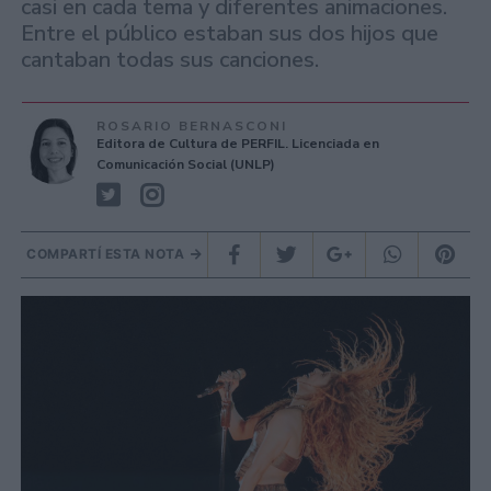
casi en cada tema y diferentes animaciones.
Entre el público estaban sus dos hijos que
cantaban todas sus canciones.
ROSARIO BERNASCONI
Editora de Cultura de PERFIL. Licenciada en
Comunicación Social (UNLP)
COMPARTÍ ESTA NOTA