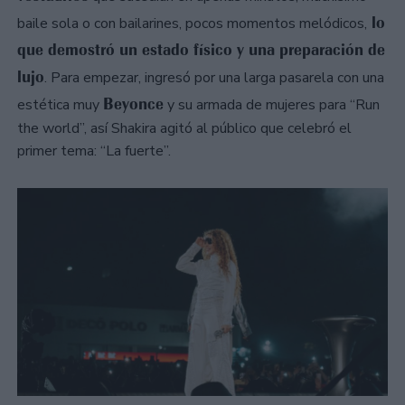
lo
baile sola o con bailarines, pocos momentos melódicos,
que demostró un estado físico y una preparación de
lujo
. Para empezar, ingresó por una larga pasarela con una
Beyonce
estética muy
y su armada de mujeres para “Run
the world”, así Shakira agitó al público que celebró el
primer tema: “La fuerte”.