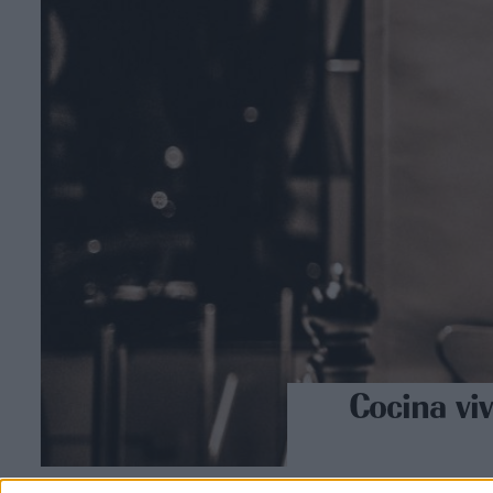
Cocina vi