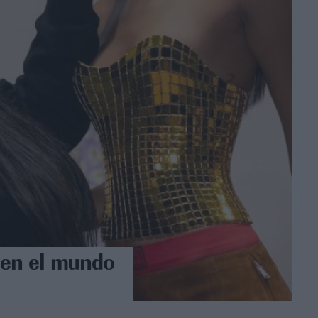
n en el mundo