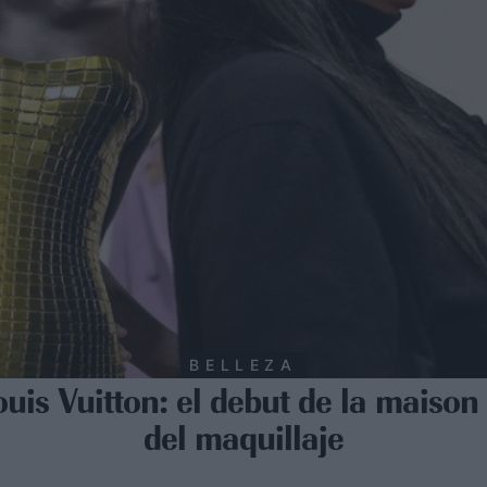
BELLEZA
uis Vuitton: el debut de la maiso
del maquillaje