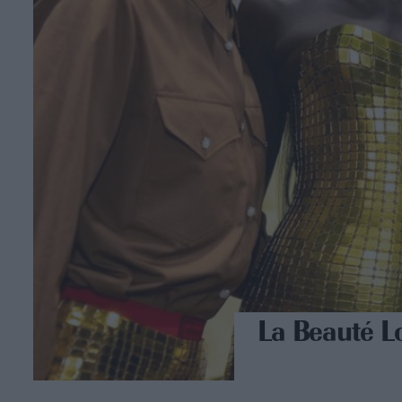
La Beauté Lo