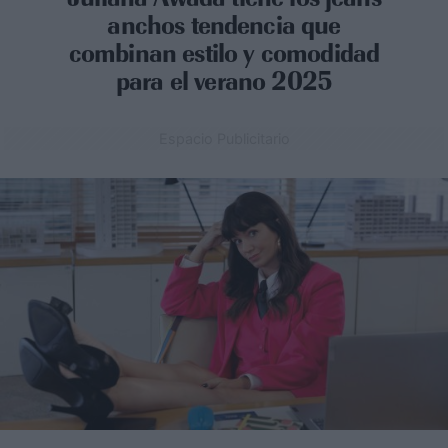
anchos tendencia que
combinan estilo y comodidad
para el verano 2025
Espacio Publicitario