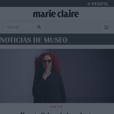
Saturday 8 de August de 2026
NOTICIAS DE MUSEO
ARTE