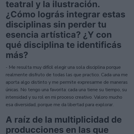
teatral y la ilustración.
¿Cómo lográs integrar estas
disciplinas sin perder tu
esencia artística? ¿Y con
qué disciplina te identificás
más?
- Me resulta muy difícil elegir una sola disciplina porque
realmente disfruto de todas las que practico. Cada una me
aporta algo distinto y me permite expresarme de maneras
únicas. No tengo una favorita: cada una tiene su tiempo, su
intensidad y su rol en mi proceso creativo. Valoro mucho
esa diversidad, porque me da libertad para explorar.
A raíz de la multiplicidad de
producciones en las que