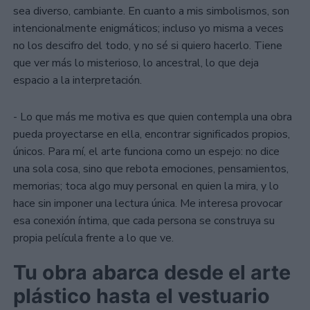
sea diverso, cambiante. En cuanto a mis simbolismos, son
intencionalmente enigmáticos; incluso yo misma a veces
no los descifro del todo, y no sé si quiero hacerlo. Tiene
que ver más lo misterioso, lo ancestral, lo que deja
espacio a la interpretación.
- Lo que más me motiva es que quien contempla una obra
pueda proyectarse en ella, encontrar significados propios,
únicos. Para mí, el arte funciona como un espejo: no dice
una sola cosa, sino que rebota emociones, pensamientos,
memorias; toca algo muy personal en quien la mira, y lo
hace sin imponer una lectura única. Me interesa provocar
esa conexión íntima, que cada persona se construya su
propia película frente a lo que ve.
Tu obra abarca desde el arte
plástico hasta el vestuario