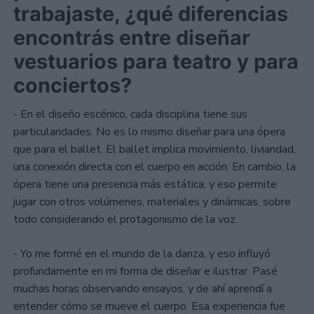
trabajaste, ¿qué diferencias
encontrás entre diseñar
vestuarios para teatro y para
conciertos?
- En el diseño escénico, cada disciplina tiene sus
particularidades. No es lo mismo diseñar para una ópera
que para el ballet. El ballet implica movimiento, liviandad,
una conexión directa con el cuerpo en acción. En cambio, la
ópera tiene una presencia más estática, y eso permite
jugar con otros volúmenes, materiales y dinámicas, sobre
todo considerando el protagonismo de la voz.
- Yo me formé en el mundo de la danza, y eso influyó
profundamente en mi forma de diseñar e ilustrar. Pasé
muchas horas observando ensayos, y de ahí aprendí a
entender cómo se mueve el cuerpo. Esa experiencia fue