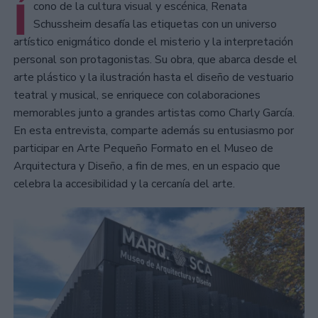
Í
cono de la cultura visual y escénica, Renata
Schussheim desafía las etiquetas con un universo
artístico enigmático donde el misterio y la interpretación
personal son protagonistas. Su obra, que abarca desde el
arte plástico y la ilustración hasta el diseño de vestuario
teatral y musical, se enriquece con colaboraciones
memorables junto a grandes artistas como Charly García.
En esta entrevista, comparte además su entusiasmo por
participar en Arte Pequeño Formato en el Museo de
Arquitectura y Diseño, a fin de mes, en un espacio que
celebra la accesibilidad y la cercanía del arte.