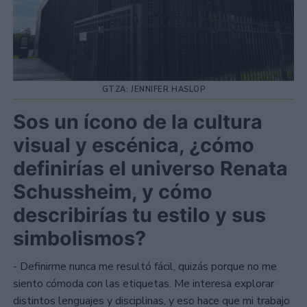
GTZA: JENNIFER HASLOP
Sos un ícono de la cultura
visual y escénica, ¿cómo
definirías el universo Renata
Schussheim, y cómo
describirías tu estilo y sus
simbolismos?
- Definirme nunca me resultó fácil, quizás porque no me
siento cómoda con las etiquetas. Me interesa explorar
distintos lenguajes y disciplinas, y eso hace que mi trabajo