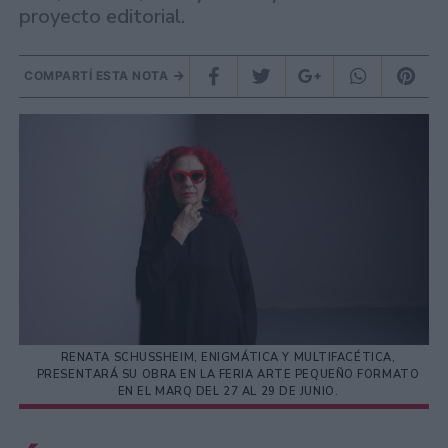
proyecto editorial.
COMPARTÍ ESTA NOTA
RENATA SCHUSSHEIM, ENIGMÁTICA Y MULTIFACÉTICA,
PRESENTARÁ SU OBRA EN LA FERIA ARTE PEQUEÑO FORMATO
EN EL MARQ DEL 27 AL 29 DE JUNIO.