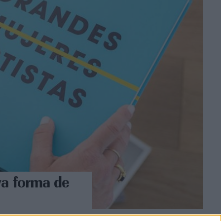
va forma de