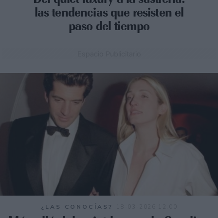
las tendencias que resisten el
paso del tiempo
Espacio Publicitario
¿LAS CONOCÍAS?
18-03-2026 12:00