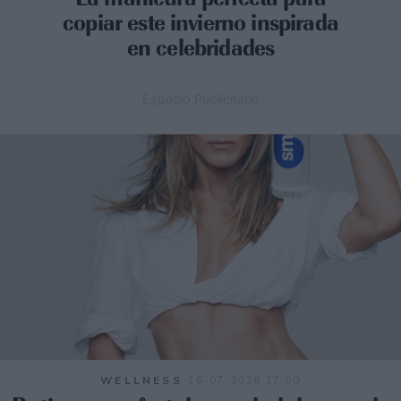
copiar este invierno inspirada
en celebridades
Espacio Publicitario
WELLNESS
16-07-2026 17:00