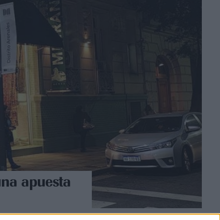
una apuesta