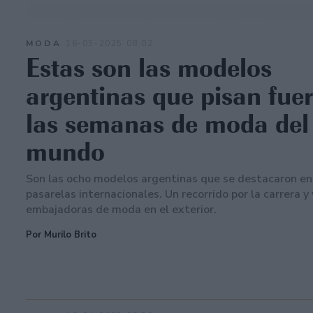
MODA
16-05-2025 08:02
Estas son las modelos
argentinas que pisan fuer
las semanas de moda del
mundo
Son las ocho modelos argentinas que se destacaron en
pasarelas internacionales. Un recorrido por la carrera y
embajadoras de moda en el exterior.
Por Murilo Brito