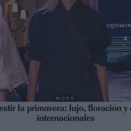
MODA
estir la primavera: lujo, floración 
internacionales