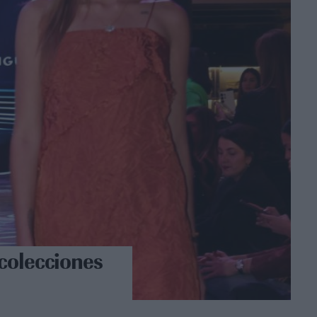
y colecciones