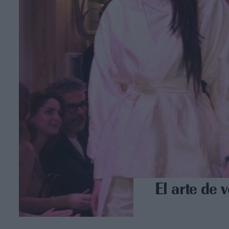
El arte de v