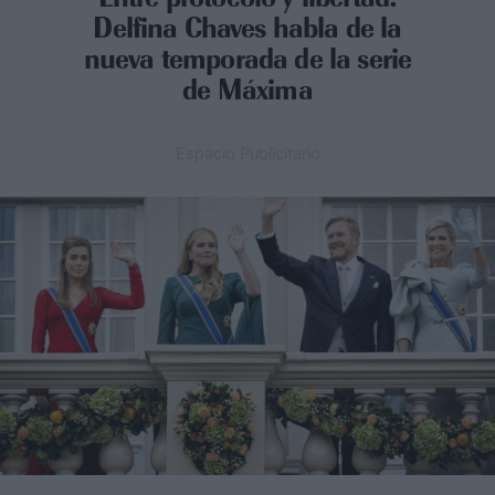
Delfina Chaves habla de la
nueva temporada de la serie
de Máxima
Espacio Publicitario