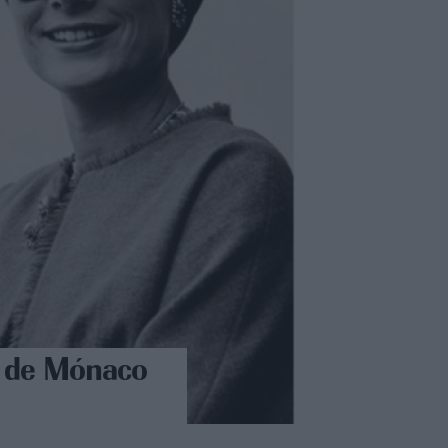
a de Mónaco