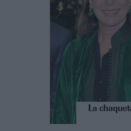
La chaquet