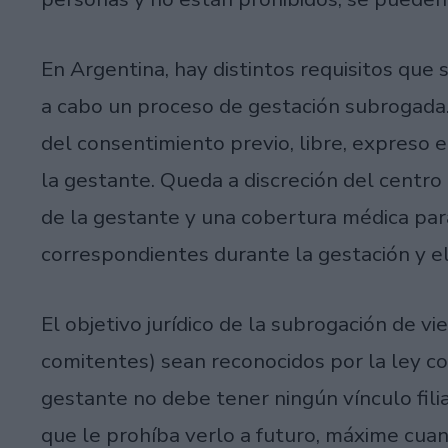
En Argentina, hay distintos requisitos que s
a cabo un proceso de gestación subrogada. D
del consentimiento previo, libre, expreso 
la gestante. Queda a discreción del centro
de la gestante y una cobertura médica para 
correspondientes durante la gestación y el
El objetivo jurídico de la subrogación de v
comitentes) sean reconocidos por la ley co
gestante no debe tener ningún vínculo filia
que le prohíba verlo a futuro, máxime cuan