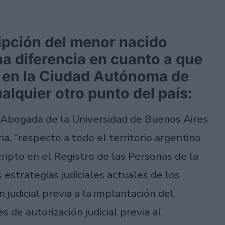
cripción del menor nacido
a diferencia en cuanto a que
o en la Ciudad Autónoma de
lquier otro punto del país:
, Abogada de la Universidad de Buenos Aires
ia, “respecto a todo el territorio argentino
ipto en el Registro de las Personas de la
s estrategias judiciales actuales de los
judicial previa a la implantación del
 de autorización judicial previa al