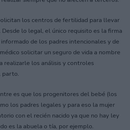
olicitan los centros de fertilidad para llevar
esde lo legal, el único requisito es la firma
e informado de los padres intencionales y de
 médico solicitar un seguro de vida a nombre
realizarle los análisis y controles
 parto.
ientre es que los progenitores del bebé (los
mo los padres legales y para eso la mujer
torio con el recién nacido ya que no hay ley
do es la abuela o tía, por ejemplo.