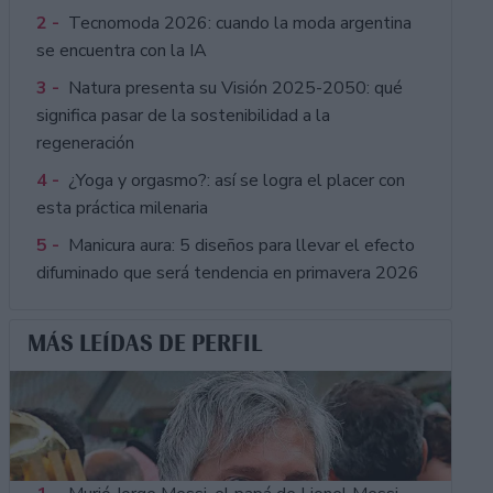
2 -
Tecnomoda 2026: cuando la moda argentina
se encuentra con la IA
3 -
Natura presenta su Visión 2025-2050: qué
significa pasar de la sostenibilidad a la
regeneración
4 -
¿Yoga y orgasmo?: así se logra el placer con
esta práctica milenaria
5 -
Manicura aura: 5 diseños para llevar el efecto
difuminado que será tendencia en primavera 2026
MÁS LEÍDAS DE PERFIL