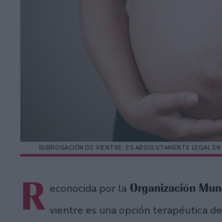
SUBROGACIÓN DE VIENTRE: ES ABSOLUTAMENTE LEGAL EN 
R
Organización Mund
econocida por la
vientre es una opción terapéutica d