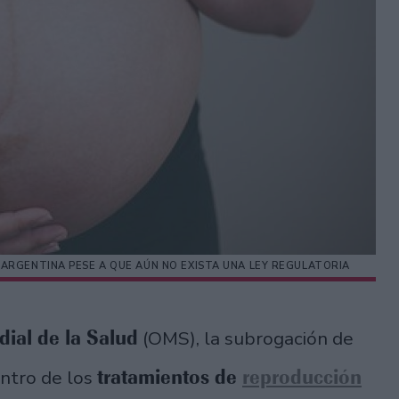
ARGENTINA PESE A QUE AÚN NO EXISTA UNA LEY REGULATORIA
ial de la Salud
(OMS), la subrogación de
tratamientos de
reproducción
entro de los