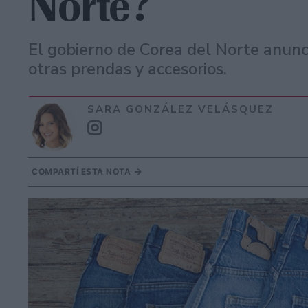
Norte?
El gobierno de Corea del Norte anunció
otras prendas y accesorios.
SARA GONZÁLEZ VELÁSQUEZ
COMPARTÍ ESTA NOTA