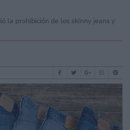
 la prohibición de los skinny jeans y