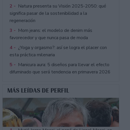
2 -
Natura presenta su Visión 2025-2050: qué
significa pasar de la sostenibilidad a la
regeneración
3 -
Mom jeans: el modelo de denim más
favorecedor y que nunca pasa de moda
4 -
¿Yoga y orgasmo?: así se logra el placer con
esta práctica milenaria
5 -
Manicura aura: 5 diseños para llevar el efecto
difuminado que será tendencia en primavera 2026
MÁS LEÍDAS DE PERFIL