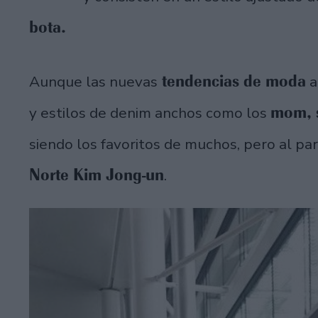
bota.
tendencias de moda
Aunque las nuevas
a
mom, 
y estilos de denim anchos como los
siendo los favoritos de muchos, pero al pa
Norte Kim Jong-un
.