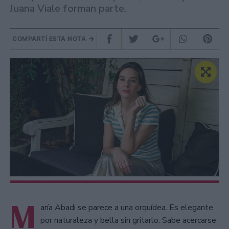
Juana Viale forman parte.
COMPARTÍ ESTA NOTA
M
aría Abadi se parece a una orquídea. Es elegante
por naturaleza y bella sin gritarlo. Sabe acercarse