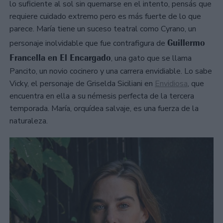
lo suficiente al sol sin quemarse en el intento, pensás que
requiere cuidado extremo pero es más fuerte de lo que
parece. María tiene un suceso teatral como Cyrano, un
Guillermo
personaje inolvidable que fue contrafigura de
Francella en El Encargado
, una gato que se llama
Pancito, un novio cocinero y una carrera envidiable. Lo sabe
Vicky, el personaje de Griselda Siciliani en
Envidiosa
, que
encuentra en ella a su némesis perfecta de la tercera
temporada. María, orquídea salvaje, es una fuerza de la
naturaleza.