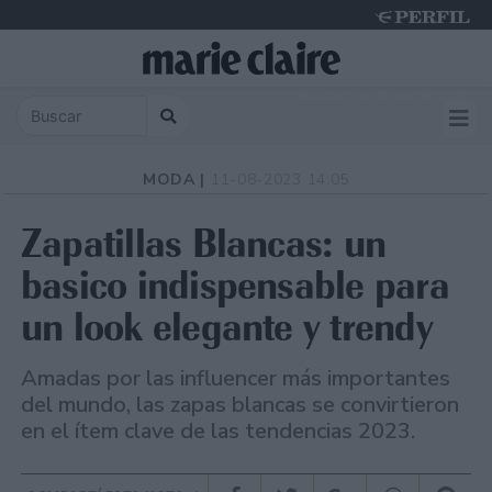
Thursday 6 de August de 2026
MODA |
11-08-2023 14:05
Zapatillas Blancas: un
basico indispensable para
un look elegante y trendy
Amadas por las influencer más importantes
del mundo, las zapas blancas se convirtieron
en el ítem clave de las tendencias 2023.