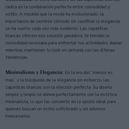
radica en la combinación perfecta entre comodidad y
estilo. A medida que la moda ha evolucionado, la
importancia de sentirse cómodo sin sacrificar la elegancia
se ha vuelto cada vez más evidente. Las zapatillas
blancas ofrecen esa solución ganadora: te brindan la
comodidad necesaria para enfrentar tus actividades diarias
mientras mantienen tu look en sintonía con las últimas
tendencias.
Minimalismo y Elegancia:
En la era del “menos es
mas” y la búsqueda de la elegancia sin esfuerzo, las
zapatillas blancas son la elección perfecta. Su diseño
simple y limpio se alinea perfectamente con la estética
minimalista, lo que las convierte en la opción ideal para
quienes buscan un estilo sofisticado y sin adornos
innecesarios.