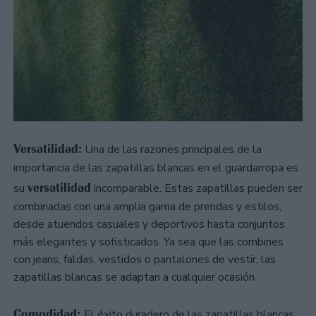
Versatilidad:
Una de las razones principales de la
importancia de las zapatillas blancas en el guardarropa es
versatilidad
su
incomparable. Estas zapatillas pueden ser
combinadas con una amplia gama de prendas y estilos,
desde atuendos casuales y deportivos hasta conjuntos
más elegantes y sofisticados. Ya sea que las combines
con jeans, faldas, vestidos o pantalones de vestir, las
zapatillas blancas se adaptan a cualquier ocasión
Comodidad:
El éxito duradero de las zapatillas blancas