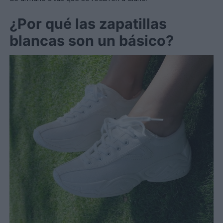
¿Por qué las zapatillas
blancas son un básico?