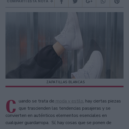
COMPARTÍ ESTA NOTA
ZAPATILLAS BLANCAS
C
uando se trata de
moda y estilo
, hay ciertas piezas
que trascienden las tendencias pasajeras y se
convierten en auténticos elementos esenciales en
cualquier guardarropa. Sí, hay cosas que se ponen de