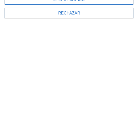
RECHAZAR