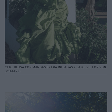
CHIC. BLUSA CON MANGAS EXTRA INFLADAS Y LAZO (VICTOR VON
SCHAARZ).