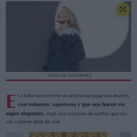
JUEGO DE VOLÚMENES
E
l otoño nos permite sin problemas jugar con diseños
con volumen, vaporosos y que nos hacen ver
súper elegantes.
Aquí, una selección de outfits que nos
vas a querer dejar de usar.