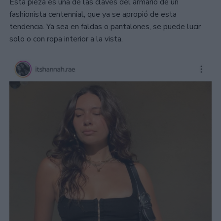
Esta pieza es una de las claves del armario de un
fashionista centennial, que ya se apropió de esta
tendencia. Ya sea en faldas o pantalones, se puede lucir
solo o con ropa interior a la vista.