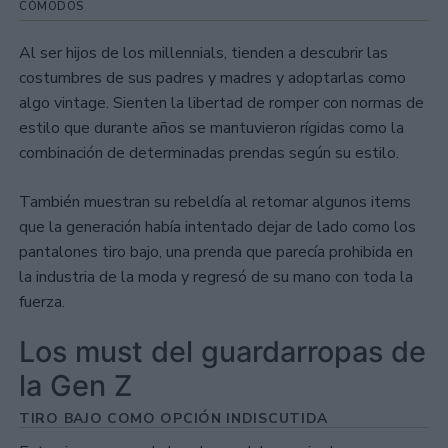
CÓMODOS
Al ser hijos de los millennials, tienden a descubrir las
costumbres de sus padres y madres y adoptarlas como
algo vintage. Sienten la libertad de romper con normas de
estilo que durante años se mantuvieron rígidas como la
combinación de determinadas prendas según su estilo.
También muestran su rebeldía al retomar algunos items
que la generación había intentado dejar de lado como los
pantalones tiro bajo, una prenda que parecía prohibida en
la industria de la moda y regresó de su mano con toda la
fuerza.
Los must del guardarropas de
la Gen Z
TIRO BAJO COMO OPCIÓN INDISCUTIDA