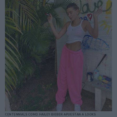
CENTENNIALS COMO HAILEY BIEBER APUESTAN A LOOKS