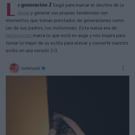
L
generación Z
a
llegó para marcar el destino de la
moda
y generar sus propias tendencias con
elementos que toman prestados de generaciones como
las de sus padres, los
millennials
. Esta nueva era de
fashionistas
marca lo que está en auge y nos inspira para
tomar lo mejor de su estilo para elevar y convertir nuestro
estilo en una versión 2.0.