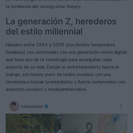
la tendencia del
wrong shoe theory.
La generación Z, herederos
del estilo millennial
Nacidos entre 1994 y 2009 (con límites temporales
flexibles), los centennials son una generación nativa digital
que hace uso de la tecnología para acompañar cada
aspecto de su vida. Desde el entretenimiento hasta el
trabajo, son heavy users de redes sociales, con una
tendencia a buscar la inmediatez y fuerte compromiso con
aspectos sociales y medioambientales.