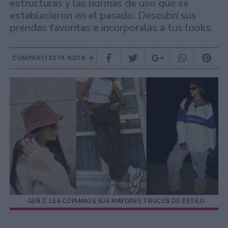
estructuras y las normas de uso que se
establecieron en el pasado. Descubrí sus
prendas favoritas e incorporalas a tus looks.
COMPARTÍ ESTA NOTA
GEN Z: LES COPIAMOS SUS MAYORES TRUCOS DE ESTILO