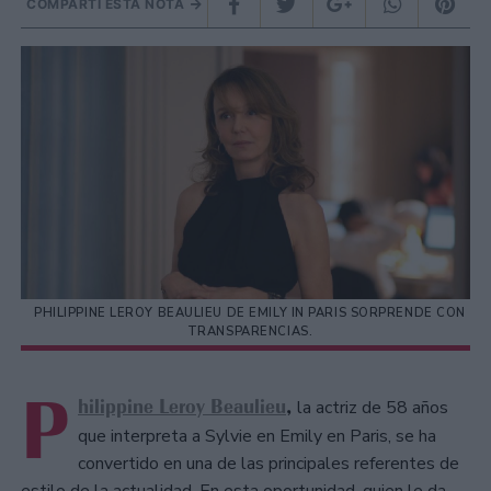
COMPARTÍ ESTA NOTA
PHILIPPINE LEROY BEAULIEU DE EMILY IN PARIS SORPRENDE CON
TRANSPARENCIAS.
P
hilippine Leroy Beaulieu
,
la actriz de 58 años
que interpreta a Sylvie en Emily en Paris, se ha
convertido en una de las principales referentes de