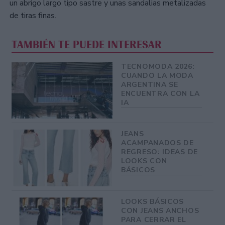
un abrigo largo tipo sastre y unas sandalias metalizadas
de tiras finas.
TAMBIÉN TE PUEDE INTERESAR
TECNOMODA 2026:
CUANDO LA MODA
ARGENTINA SE
ENCUENTRA CON LA
IA
JEANS
ACAMPANADOS DE
REGRESO: IDEAS DE
LOOKS CON
BÁSICOS
LOOKS BÁSICOS
CON JEANS ANCHOS
PARA CERRAR EL