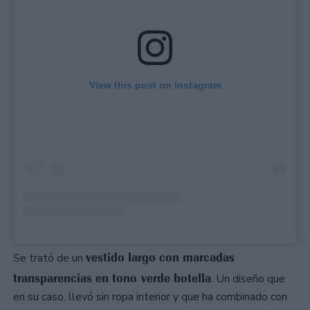
View this post on Instagram
vestido largo con marcadas
Se trató de un
transparencias en tono verde botella
. Un diseño que
en su caso, llevó sin ropa interior y que ha combinado con