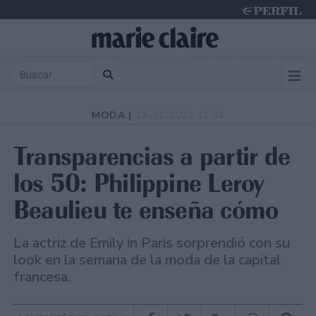
Friday 7 de August de 2026
MODA |
24-01-2022 11:34
Transparencias a partir de
los 50: Philippine Leroy
Beaulieu te enseña cómo
La actriz de Emily in Paris sorprendió con su
look en la semana de la moda de la capital
francesa.