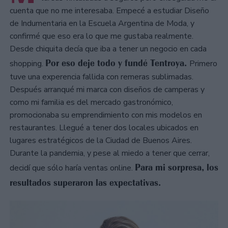
cuenta que no me interesaba. Empecé a estudiar Diseño
de Indumentaria en la Escuela Argentina de Moda, y
confirmé que eso era lo que me gustaba realmente.
Desde chiquita decía que iba a tener un negocio en cada
Por eso deje todo y fundé Tentroya.
shopping.
Primero
tuve una experencia fallida con remeras sublimadas.
Después arranqué mi marca con diseños de camperas y
como mi familia es del mercado gastronómico,
promocionaba su emprendimiento con mis modelos en
restaurantes. Llegué a tener dos locales ubicados en
lugares estratégicos de la Ciudad de Buenos Aires.
Durante la pandemia, y pese al miedo a tener que cerrar,
Para mi sorpresa, los
decidí que sólo haría ventas online.
resultados superaron las expectativas.